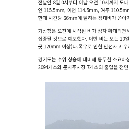
전날인 8일 0시부터 이날 오전 10시까지 도내 
인 115.5mm, 이천 114.5mm, 여주 1
한때 시간당 66mm에 달하는 장대비가 쏟아
기상청은 오전에 시작된 비가 점차 확대되면서 
집중될 것으로 예보했다. 이번 비는 오는 10
곳 120mm 이상)다.폭우로 인한 안전사고 
경기도는 수위 상승에 대비해 동두천 소요하
2094개소와 둔치주차장 7개소의 출입을 전면