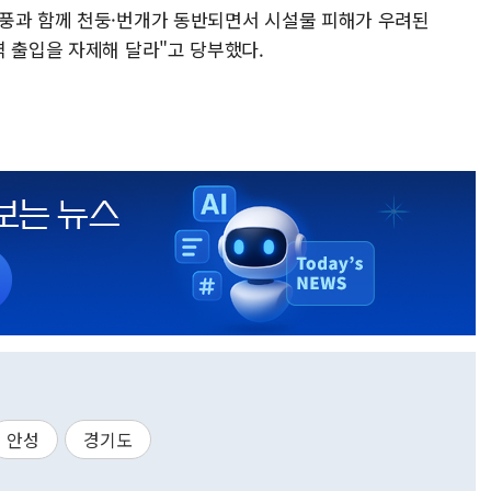
풍과 함께 천둥·번개가 동반되면서 시설물 피해가 우려된
역 출입을 자제해 달라"고 당부했다.
안성
경기도