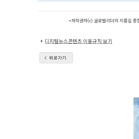
<저작권자(c) 글로벌리더의 지름길 종합
디지털뉴스콘텐츠 이용규칙 보기
뒤로가기