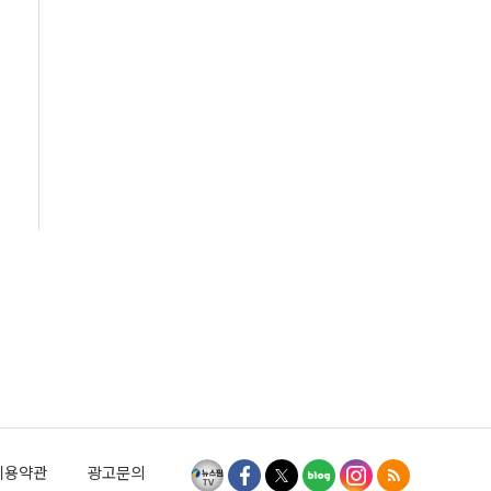
이용약관
광고문의