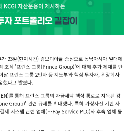
무부가 23일(현지시간) 캄보디아를 중심으로 동남아시아 일대에
직 '프린스 그룹(Prince Group)'에 대해 추가 제재를 단
 이날 프린스 그룹 2인자 등 지도부와 핵심 투자자, 위장회사
지정했다고 밝혔다.
EN)를 통해 프린스 그룹의 자금세탁 핵심 통로로 지목된 캄
ne Group)' 관련 규제를 확대했다. 특히 가상자산 기반 사
시스템 관련 업체(H-Pay Service PLC)와 후속 업체 등