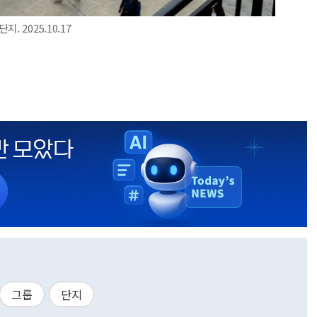
 2025.10.17
그룹
단지