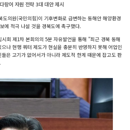
다랑어 자원 전략 3대 대안 제시
 경북도의원(국민의힘)이 기후변화로 급변하는 동해안 해양환경
확보에 적극 나설 것을 경북도에 촉구했다.
 임시회 제1차 본회의의 5분 자유발언을 통해 "최근 경북 동해
으나 현행 쿼터 제도가 현실을 충분히 반영하지 못해 어업인
인들은 고기가 없어서가 아니라 제도적 한계 때문에 잡고도 판
.