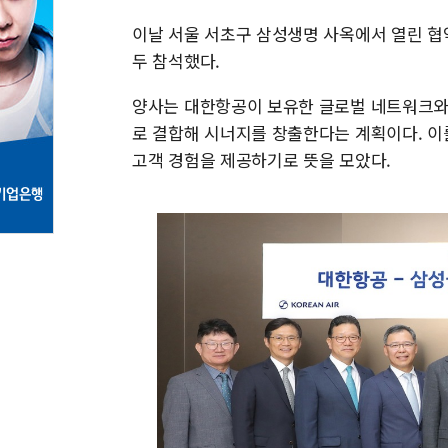
이날 서울 서초구 삼성생명 사옥에서 열린 협
두 참석했다.
양사는 대한항공이 보유한 글로벌 네트워크와
로 결합해 시너지를 창출한다는 계획이다. 이
고객 경험을 제공하기로 뜻을 모았다.