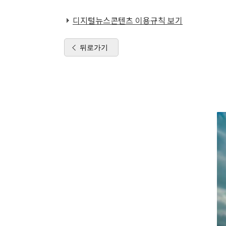
디지털뉴스콘텐츠 이용규칙 보기
뒤로가기