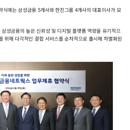
약식에는 삼성금융 5개사와 한진그룹 4개사의 대표이사가 모
 삼성금융의 높은 신뢰성 및 디지털 플랫폼 역량을 유기적으
를 위해 다각적인 결합 서비스를 순차적으로 출시해 차별화된