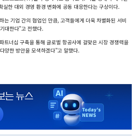
확실한 대외 경영 환경 변화에 공동 대응한다는 구상이다.
하는 기업 간의 협업인 만큼, 고객들에게 더욱 차별화된 서비
 기대한다"고 전했다.
 파트너십 구축을 통해 글로벌 항공사에 걸맞은 시장 경쟁력을
 다양한 방안을 모색하겠다"고 말했다.