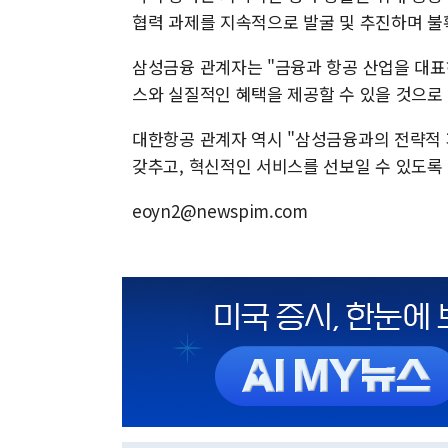
협력 과제를 지속적으로 발굴 및 추진하며 불
삼성금융 관계자는 "금융과 항공 산업을 대표
스와 실질적인 혜택을 제공할 수 있을 것으로
대한항공 관계자 역시 "삼성금융과의 전략적
갖추고, 혁신적인 서비스를 선보일 수 있도록
eoyn2@newspim.com