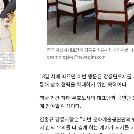
중국 자싱시 대표단이 김홍규 강릉시장과 인사를 나누고 
onemoregive@newspim.com
18일 시에 따르면 이번 방문은 강릉단오제를
통해 상호 협력을 확대하기 위한 목적이다.
행사 기간 자매·우호도시의 대표단과 공연단 
에 참여할 예정이다.
김홍규 강릉시장은 "이번 문화예술공연단의 방
시 간의 우의를 더 깊게 하는 계기가 되기를 