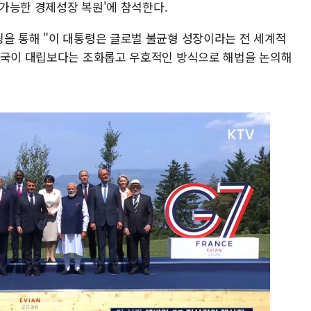
 가능한 경제성장 복원'에 참석한다.
을 통해 "이 대통령은 글로벌 불균형 성장이라는 전 세계적
각국이 대립보다는 조화롭고 우호적인 방식으로 해법을 논의해