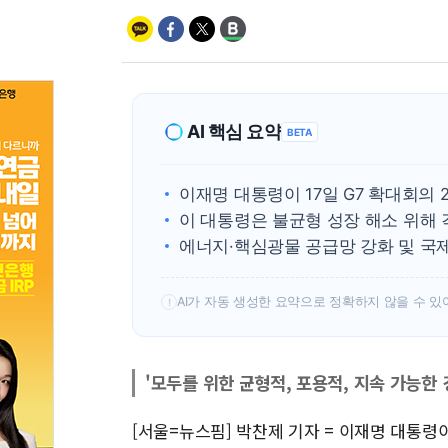
AI 핵심 요약
BETA
이재명 대통령이 17일 G7 확대회의
이 대통령은 불균형 성장 해소 위해
에너지·핵심광물 공급망 강화 및 국
AI가 자동 생성한 요약으로 정확하지 않을 수 있
!
'모두를 위한 균형적, 포용적, 지속 가능한
[서울=뉴스핌] 박찬제 기자 = 이재명 대통령이