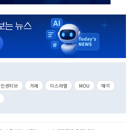
인센티브
거래
이스라엘
MOU
매각