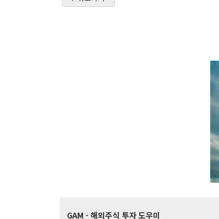
GAM
- 해외주식 투자 도우미