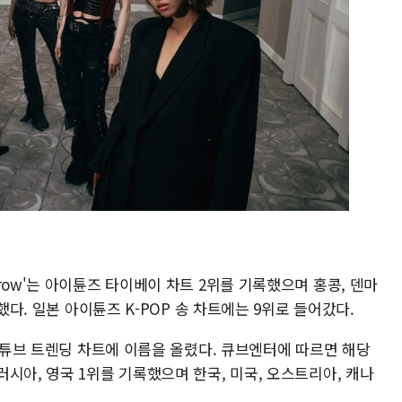
row'는 아이튠즈 타이베이 차트 2위를 기록했으며 홍콩, 덴마
했다. 일본 아이튠즈 K-POP 송 차트에는 9위로 들어갔다.
 유튜브 트렌딩 차트에 이름을 올렸다. 큐브엔터에 따르면 해당
시아, 영국 1위를 기록했으며 한국, 미국, 오스트리아, 캐나