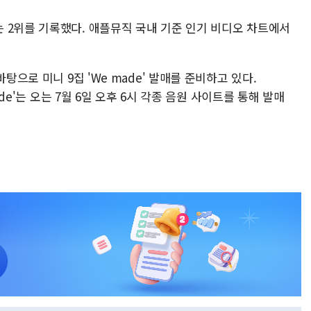
 2위를 기록했다. 애플뮤직 국내 기준 인기 비디오 차트에서
탕으로 미니 9집 'We made' 발매를 준비하고 있다.
ade'는 오는 7월 6일 오후 6시 각종 음원 사이트를 통해 발매