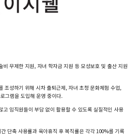
비 무제한 지원, 자녀 학자금 지원 등 모성보호 및 출산 지원
 조성하기 위해 시차 출퇴근제, 자녀 초청 문화체험 수업,
 프로그램을 도입해 운영 중이다.
않고 임직원들이 부담 없이 활용할 수 있도록 실질적인 사용
간 단축 사용률과 육아휴직 후 복직률은 각각 100%를 기록