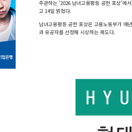
주관하는 '2026 남녀고용평등 공헌 포상'
고 14일 밝혔다.
남녀고용평등 공헌 포상은 고용노동부가 매년 
과 유공자를 선정해 시상하는 제도다.