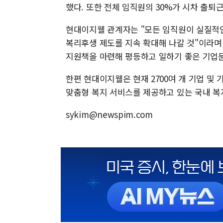
했다. 또한 전체 임직원의 30%가 시차 출퇴
현대이지웰 관계자는 "모든 임직원이 실질적인
복리후생 제도를 지속 확대해 나갈 것"이라며
지원책을 마련해 평등하고 일하기 좋은 기업
한편 현대이지웰은 현재 2700여 개 기업 및
맞춤형 복지 서비스를 제공하고 있는 국내 
sykim@newspim.com