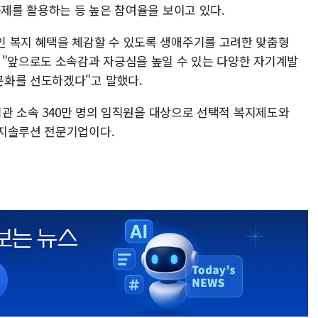
근제를 활용하는 등 높은 참여율을 보이고 있다.
 복지 혜택을 체감할 수 있도록 생애주기를 고려한 맞춤형
 "앞으로도 소속감과 자긍심을 높일 수 있는 다양한 자기계발
문화를 선도하겠다"고 말했다.
 기관 소속 340만 명의 임직원을 대상으로 선택적 복지제도와
복지솔루션 전문기업이다.