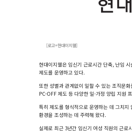
[로고=현대이지웰]
현대이지웰은 임신기 근로시간 단축, 난임 시술
제도를 운영하고 있다.
또한 성별과 관계없이 일할 수 있는 조직문화를
PC-OFF 제도 등 다양한 일·가정 양립 지원
특히 제도를 형식적으로 운영하는 데 그치지 
환경을 조성하는 데 주력해 왔다.
실제로 최근 3년간 임신기 여성 직원의 근로시