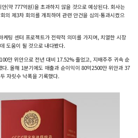
0위안(약 777억원)을 초과하지 않을 것으로 예상된다. 회사는
 전담회의 제3차 회의를 개최하여 관련 안건을 심의·통과시켰으
마케팅 센터 프로젝트가 전략적 의미를 가지며, 치열한 시장
데 도움이 될 것으로 내다봤다.
100만 위안으로 전년 대비 17.52% 줄었고, 지배주주 귀속 순
소했다. 올해 1분기에도 매출과 순이익이 80억2500만 위안과 37
%의 두 자릿수 낙폭을 기록했다.