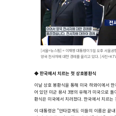
[서울=뉴스핌] = 이재명 대통령이 5일 오후 서울공항
양국 전사자에 대한 경례를 올리고 있다. [사진=KTV] 
◆ 한국에서 치르는 첫 상호봉환식
이날 상호 봉환식을 통해 미국 하와이에서 한국
어 있던 미군 용사 3명의 유해가 미국으로 돌아간
환식은 미국에서 치러졌다. 한국에서 치르는 
이 대통령은 "안타깝게도 이들의 이름은 끝내