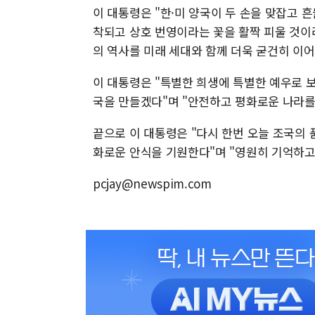
이 대통령은 "한·미 양국이 두 손을 맞잡고 
착되고 상호 번영이라는 꽃을 활짝 피울 것이
의 역사를 미래 세대와 함께 더욱 굳건히 이어
이 대통령은 "특별한 희생에 특별한 예우로 보
국을 만들겠다"며 "안전하고 평화로운 나라를
끝으로 이 대통령은 "다시 한번 오늘 조국의 
화로운 안식을 기원한다"며 "영원히 기억하고
pcjay@newspim.com