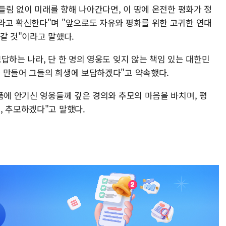
흔들림 없이 미래를 향해 나아간다면, 이 땅에 온전한 평화가 정
라고 확신한다"며 "앞으로도 자유와 평화를 위한 고귀한 연대
갈 것"이라고 말했다.
답하는 나라, 단 한 명의 영웅도 잊지 않는 책임 있는 대한민
 만들어 그들의 희생에 보답하겠다"고 약속했다.
품에 안기신 영웅들께 깊은 경의와 추모의 마음을 바치며, 평
, 추모하겠다"고 말했다.