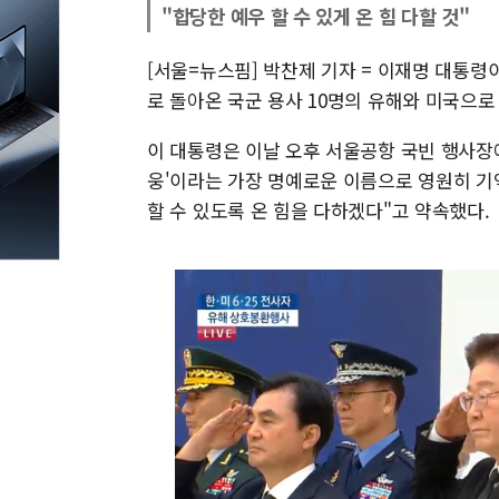
"합당한 예우 할 수 있게 온 힘 다할 것"
[서울=뉴스핌] 박찬제 기자 = 이재명 대통령이
로 돌아온 국군 용사 10명의 유해와 미국으로
이 대통령은 이날 오후 서울공항 국빈 행사장
웅'이라는 가장 명예로운 이름으로 영원히 기
할 수 있도록 온 힘을 다하겠다"고 약속했다.