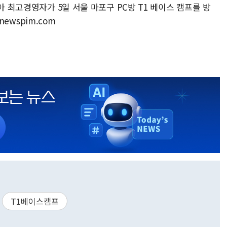
아 최고경영자가 5일 서울 마포구 PC방 T1 베이스 캠프를 방
newspim.com
T1베이스캠프