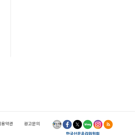
이용약관
광고문의