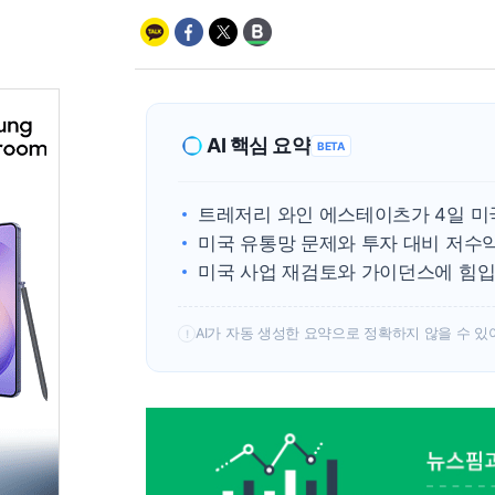
AI 핵심 요약
BETA
트레저리 와인 에스테이츠가 4일 미
미국 유통망 문제와 투자 대비 저수
미국 사업 재검토와 가이던스에 힘입어
AI가 자동 생성한 요약으로 정확하지 않을 수 있
!