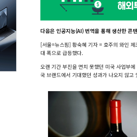
다음은 인공지능(AI) 번역을 통해 생산한 콘
[서울=뉴스핌] 황숙혜 기자 = 호주의 와인 제
대 폭으로 급등했다.
오랜 기간 부진을 면치 못했던 미국 사업부에 
국 브랜드에서 기대했던 성과가 나오지 않고 