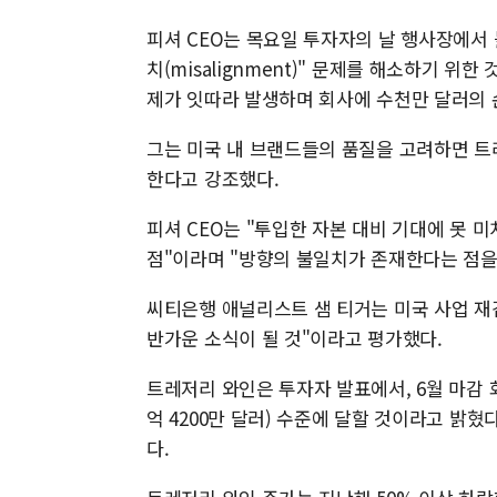
피셔 CEO는 목요일 투자자의 날 행사장에서 
치(misalignment)" 문제를 해소하기 
제가 잇따라 발생하며 회사에 수천만 달러의 
그는 미국 내 브랜드들의 품질을 고려하면 트레
한다고 강조했다.
피셔 CEO는 "투입한 자본 대비 기대에 못 
점"이라며 "방향의 불일치가 존재한다는 점을
씨티은행 애널리스트 샘 티거는 미국 사업 재
반가운 소식이 될 것"이라고 평가했다.
트레저리 와인은 투자자 발표에서, 6월 마감 회
억 4200만 달러) 수준에 달할 것이라고 밝혔
다.