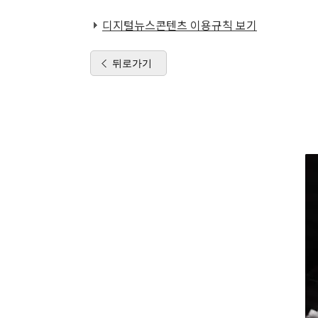
디지털뉴스콘텐츠 이용규칙 보기
뒤로가기