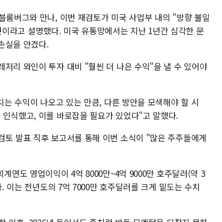
블룸버그와 만나, 이번 재검토가 미국 사업부 내의 "방향 불일
위한 것이라고 설명했다. 미국 유통망에서는 지난 1년간 심각한 문
손실을 안겼다.
저리 와인이 투자 대비 "훨씬 더 나은 수익"을 낼 수 있어야
미치는 수익이 나오고 있는 만큼, 다른 방안을 모색해야 할 시
 인식했고, 이를 바로잡을 필요가 있었다"고 말했다.
검토 발표 직후 보고서를 통해 이번 소식이 "많은 주주들에게
계연도 영업이익이 4억 8000만~4억 9000만 호주달러(약 3
다. 이는 전년도의 7억 7000만 호주달러를 크게 밑도는 수치