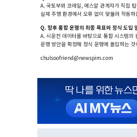
A. 국토부와 코레일, 에스알 관계자가 직접 탑승
실제 주행 환경에서 오류 없이 맞물려 작동하
Q. 향후 통합 운행의 최종 목표와 정식 도입
A. 시운전 데이터를 바탕으로 통합 시스템의 
운행 방안을 확정해 정식 운행에 돌입하는 것
chulsoofriend@newspim.com