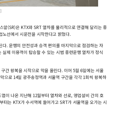
]
알(SR)은 KTX와 SRT 열차를 물리적으로 연결해 달리는 중
영업노선에서 시운전을 시작한다고 밝혔다.
행된다. 운행의 안전성과 승객 편의를 마지막으로 점검하는 자
는 실제 이용객이 탑승할 수 있는 시범 중련운행 열차가 정식
 구간 왕복을 시작으로 막을 올린다. 이어 5월 6일에는 서울
지막으로 14일 광주송정역과 서울역 구간을 각각 1회씩 왕복하
맵이 나온 지난해 12월부터 열차와 선로, 영업설비 간의 호
일부터는 KTX가 수서역에 들어가고 SRT가 서울역을 오가는 시