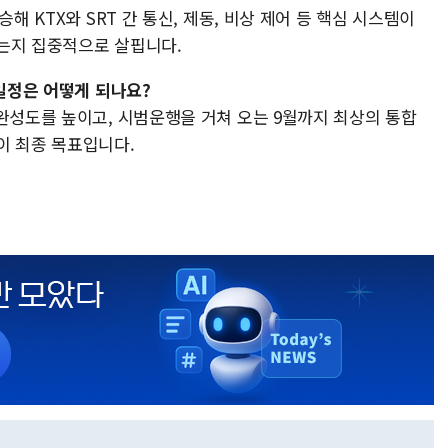
해 KTX와 SRT 간 통신, 제동, 비상 제어 등 핵심 시스템이
는지 집중적으로 살핍니다.
 일정은 어떻게 되나요?
완성도를 높이고, 시범운행을 거쳐 오는 9월까지 최상의 통합
이 최종 목표입니다.