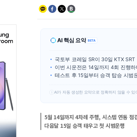
AI 핵심 요약
BETA
국토부 코레일 SR이 30일 KTX S
이번 시운전은 14일까지 4회 진행
테스트 후 15일부터 승객 탑승 시범
AI가 자동 생성한 요약으로 정확하지 않을 수 있
!
5월 14일까지 4차례 주행, 시스템 연동 점
다음달 15일 승객 태우고 첫 시범운행