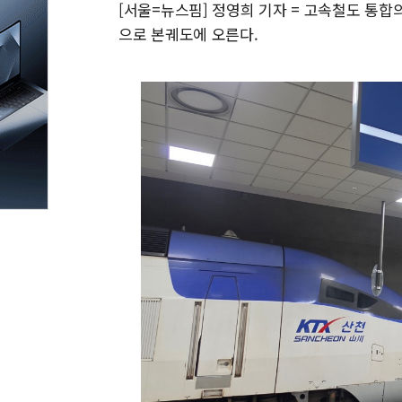
[서울=뉴스핌] 정영희 기자 = 고속철도 통합의
으로 본궤도에 오른다.