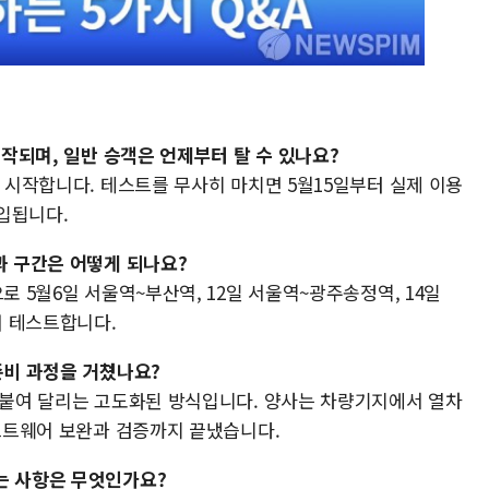
시작되며, 일반 승객은 언제부터 탈 수 있나요?
을 시작합니다. 테스트를 무사히 마치면 5월15일부터 실제 이용
입됩니다.
과 구간은 어떻게 되나요?
로 5월6일 서울역~부산역, 12일 서울역~광주송정역, 14일
해 테스트합니다.
준비 과정을 거쳤나요?
어 붙여 달리는 고도화된 방식입니다. 양사는 차량기지에서 열차
소프트웨어 보완과 검증까지 끝냈습니다.
는 사항은 무엇인가요?