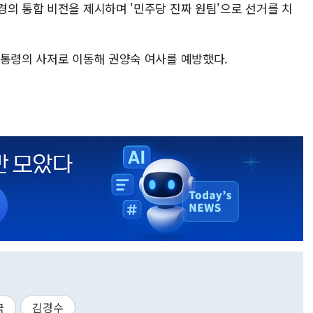
경의 통합 비전을 제시하며 '민주당 진짜 원팀'으로 선거를 치
대통령의 사저로 이동해 권양숙 여사를 예방했다.
국
김경수