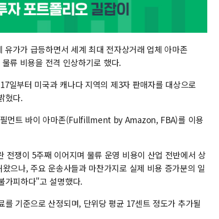
국제 유가가 급등하면서 세계 최대 전자상거래 업체 아마존
는 물류 비용을 전격 인상하기로 했다.
 17일부터 미국과 캐나다 지역의 제3자 판매자를 대상으로
밝혔다.
 바이 아마존(Fulfillment by Amazon, FBA)를 이용
 전쟁이 5주째 이어지며 물류 운영 비용이 산업 전반에서 상
해왔으나, 주요 운송사들과 마찬가지로 실제 비용 증가분의 일
불가피하다"고 설명했다.
료를 기준으로 산정되며, 단위당 평균 17센트 정도가 추가될