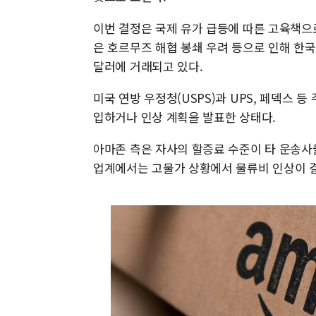
이번 결정은 국제 유가 급등에 따른 고육책으
은 호르무즈 해협 봉쇄 우려 등으로 인해 한국시간
달러에 거래되고 있다.
미국 연방 우정청(USPS)과 UPS, 페덱스 
입하거나 인상 계획을 발표한 상태다.
아마존 측은 자사의 할증료 수준이 타 운송사
업계에서는 고물가 상황에서 물류비 인상이 결