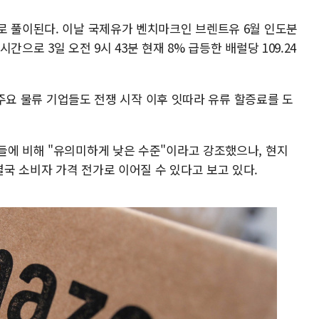
로 풀이된다. 이날 국제유가 벤치마크인 브렌트유 6월 인도분
으로 3일 오전 9시 43분 현재 8% 급등한 배럴당 109.24
등 주요 물류 기업들도 전쟁 시작 이후 잇따라 유류 할증료를 도
들에 비해 "유의미하게 낮은 수준"이라고 강조했으나, 현지
국 소비자 가격 전가로 이어질 수 있다고 보고 있다.