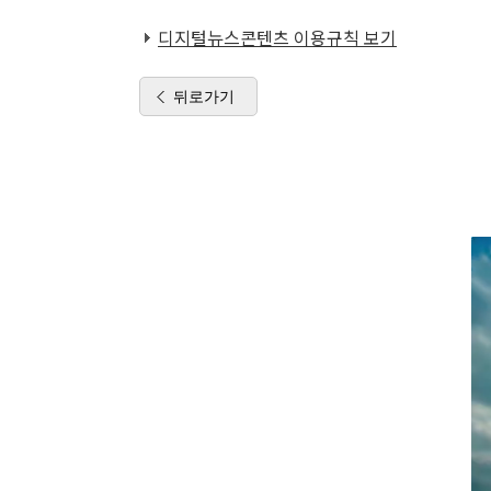
디지털뉴스콘텐츠 이용규칙 보기
뒤로가기