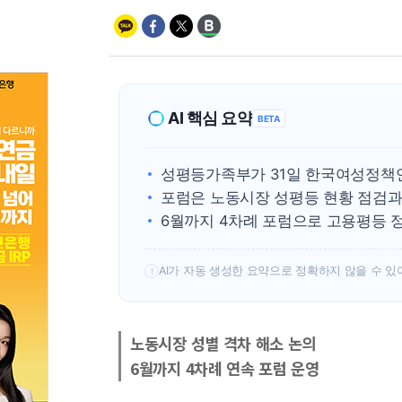
AI 핵심 요약
BETA
성평등가족부가 31일 한국여성정책
포럼은 노동시장 성평등 현황 점검과
6월까지 4차례 포럼으로 고용평등 
AI가 자동 생성한 요약으로 정확하지 않을 수 있
!
노동시장 성별 격차 해소 논의
6월까지 4차례 연속 포럼 운영