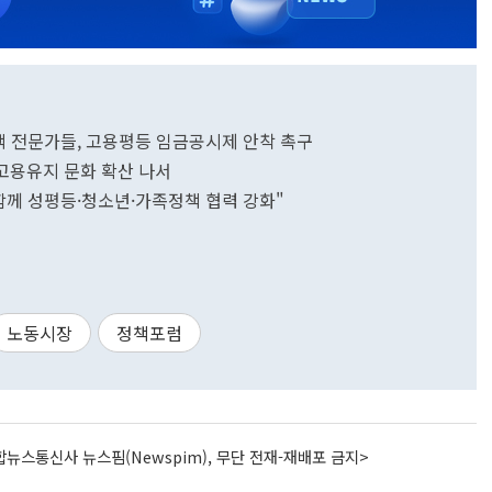
책 전문가들, 고용평등 임금공시제 안착 촉구
고용유지 문화 확산 나서
 함께 성평등·청소년·가족정책 협력 강화"
노동시장
정책포럼
뉴스통신사 뉴스핌(Newspim), 무단 전재-재배포 금지>