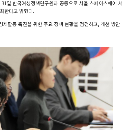
는 31일 한국여성정책연구원과 공동으로 서울 스페이스쉐어 서
최한다고 밝혔다.
경제활동 촉진을 위한 주요 정책 현황을 점검하고, 개선 방안