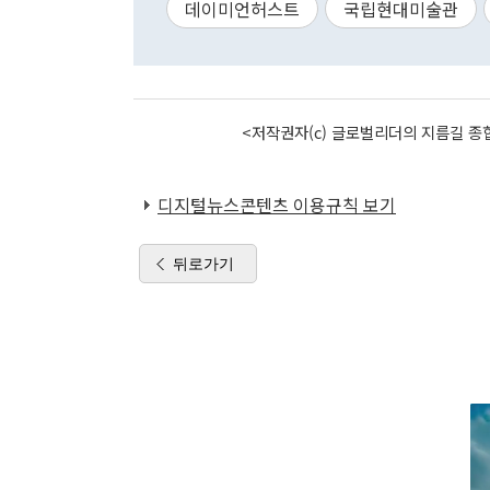
데이미언허스트
국립현대미술관
<저작권자(c) 글로벌리더의 지름길 종합
디지털뉴스콘텐츠 이용규칙 보기
뒤로가기