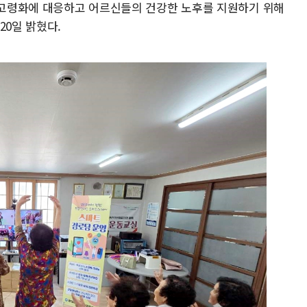
은 고령화에 대응하고 어르신들의 건강한 노후를 지원하기 위해
20일 밝혔다.