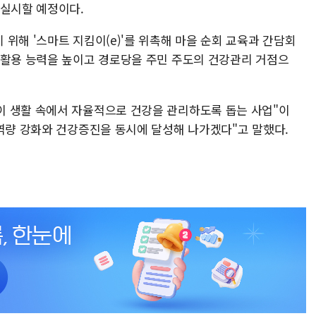
 실시할 예정이다.
위해 '스마트 지킴이(e)'를 위촉해 마을 순회 교육과 간담회
 활용 능력을 높이고 경로당을 주민 주도의 건강관리 거점으
이 생활 속에서 자율적으로 건강을 관리하도록 돕는 사업"이
 역량 강화와 건강증진을 동시에 달성해 나가겠다"고 말했다.