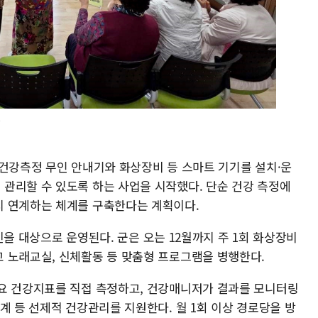
0
 건강측정 무인 안내기와 화상장비 등 스마트 기기를 설치·운
관리할 수 있도록 하는 사업을 시작했다. 단순 건강 측정에
지 연계하는 체계를 구축한다는 계획이다.
르신을 대상으로 운영된다. 군은 오는 12월까지 주 1회 화상장비
 노래교실, 신체활동 등 맞춤형 프로그램을 병행한다.
요 건강지표를 직접 측정하고, 건강매니저가 결과를 모니터링
계 등 선제적 건강관리를 지원한다. 월 1회 이상 경로당을 방