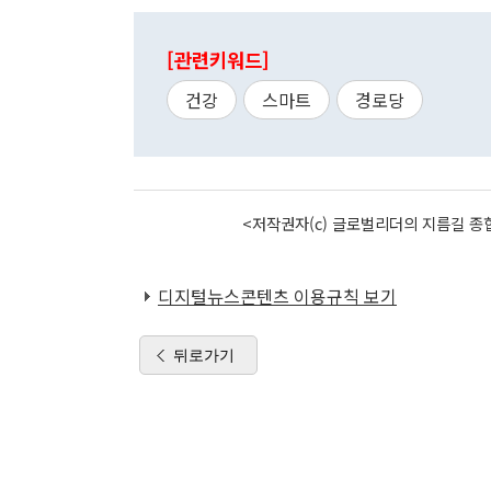
[관련키워드]
건강
스마트
경로당
<저작권자(c) 글로벌리더의 지름길 종합
디지털뉴스콘텐츠 이용규칙 보기
뒤로가기