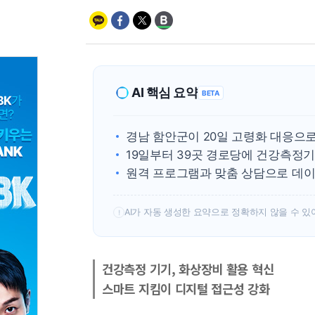
AI 핵심 요약
BETA
경남 함안군이 20일 고령화 대응으
19일부터 39곳 경로당에 건강측정
원격 프로그램과 맞춤 상담으로 데이
AI가 자동 생성한 요약으로 정확하지 않을 수 있
!
건강측정 기기, 화상장비 활용 혁신
스마트 지킴이 디지털 접근성 강화