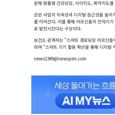
문해 맞춤형 건강상담, 식이지도, 복약지도를
군은 사업의 지속성과 디지털 접근성을 높이기 
를 이어간다. 이를 통해 어르신들의 전자기기
로 발전시킨다는 구상이다.
보건소 관계자는 "스마트 경로당은 어르신들
라며 "스마트 기기 활용 확산을 통해 디지털
news2349@newspim.com