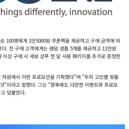
순 100명에게 1만5000원 쿠폰팩을 제공하고 구매 금액에 따
. 전 구매 고객에게는 랜덤 샘플 5개를 제공하고 12만원
만원 이상 구매 시 세보 샴푸 한 달 사용 패키지를 추가로 증정한
답 차원에서 이번 프로모션을 기획했다"며 "두피 고민별 맞춤
 것"이라고 말했다. 그는 "향후에도 다양한 이벤트와 프로모
라고 덧붙였다.