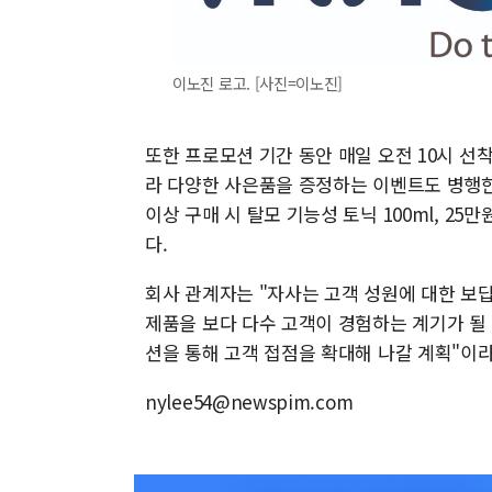
이노진 로고. [사진=이노진]
또한 프로모션 기간 동안 매일 오전 10시 선착
라 다양한 사은품을 증정하는 이벤트도 병행한다
이상 구매 시 탈모 기능성 토닉 100ml, 25
다.
회사 관계자는 "자사는 고객 성원에 대한 보
제품을 보다 다수 고객이 경험하는 계기가 될
션을 통해 고객 접점을 확대해 나갈 계획"이
nylee54@newspim.com