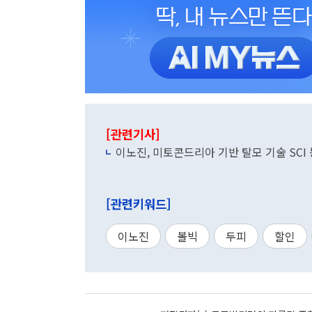
[관련기사]
이노진, 미토콘드리아 기반 탈모 기술 SCI
[관련키워드]
이노진
볼빅
두피
할인