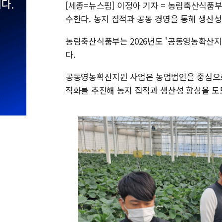
[세종=뉴스핌] 이정아 기자 = 농림축산식품
수한다. 농지 집적과 공동 경영을 통해 생산
농림축산식품부는 2026년도 '공동영농확산지
다.
공동영농확산지원 사업은 농업법인을 중심으로 
직화를 추진해 농지 집적과 생산성 향상을 도