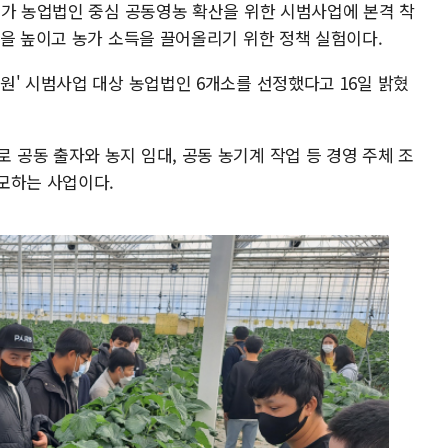
부가 농업법인 중심 공동영농 확산을 위한 시범사업에 본격 착
성을 높이고 농가 소득을 끌어올리기 위한 정책 실험이다.
원' 시범사업 대상 농업법인 6개소를 선정했다고 16일 밝혔
공동 출자와 농지 임대, 공동 농기계 작업 등 경영 주체 조
모하는 사업이다.