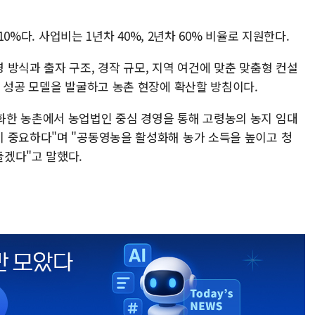
10%다. 사업비는 1년차 40%, 2년차 60% 비율로 지원한다.
방식과 출자 구조, 경작 규모, 지역 여건에 맞춘 맞춤형 컨설
농 성공 모델을 발굴하고 농촌 현장에 확산할 방침이다.
화한 농촌에서 농업법인 중심 경영을 통해 고령농의 농지 임대
 중요하다"며 "공동영농을 활성화해 농가 소득을 높이고 청
겠다"고 말했다.