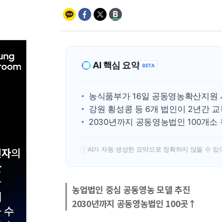
AI 핵심 요약
BETA
농식품부가 16일 공동영농확산지원 
강원 횡성콩 등 6개 법인이 2년간 
2030년까지 공동영농법인 100개소
AI가 자동 생성한 요약으로 정확하지 않을 수 있
!
농업법인 중심 공동영농 모델 추진
2030년까지 공동영농법인 100곳↑