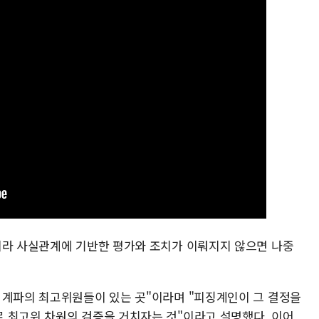
니라 사실관계에 기반한 평가와 조치가 이뤄지지 않으면 나중
 계파의 최고위원들이 있는 곳"이라며 "피징계인이 그 결정을
 최고위 차원의 검증을 거치자는 것"이라고 설명했다. 이어