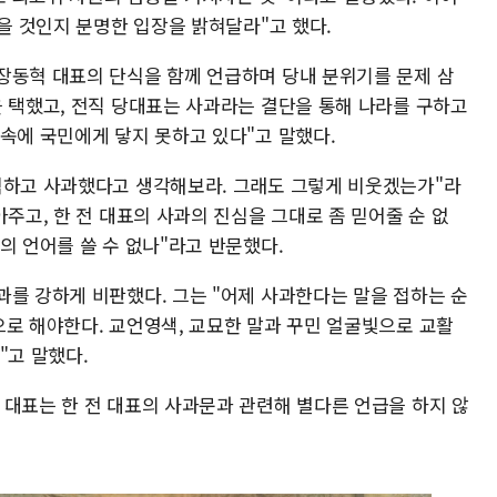
않을 것인지 분명한 입장을 밝혀달라"고 했다.
장동혁 대표의 단식을 함께 언급하며 당내 분위기를 문제 삼
을 택했고, 전직 당대표는 사과라는 결단을 통해 나라를 구하고
속에 국민에게 닿지 못하고 있다"고 말했다.
식하고 사과했다고 생각해보라. 그래도 그렇게 비웃겠는가"라
아주고, 한 전 대표의 사과의 진심을 그대로 좀 믿어줄 순 없
의 언어를 쓸 수 없나"라고 반문했다.
과를 강하게 비판했다. 그는 "어제 사과한다는 말을 접하는 순
으로 해야한다. 교언영색, 교묘한 말과 꾸민 얼굴빛으로 교활
"고 말했다.
 대표는 한 전 대표의 사과문과 관련해 별다른 언급을 하지 않