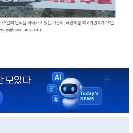
표가 5일째 단식을 이어가고 있는 가운데, 국민의힘 최고위원회가 19일
eway@newspim.com