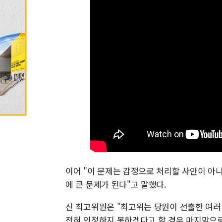
이어 "이 문제는 감정으로 처리할 사안이 아
에 큰 문제가 된다"고 말했다.
신 최고위원은 "최고위는 당원이 선출한 여러
전혀 인정하지 못하겠다고 할 경우 마지막으로