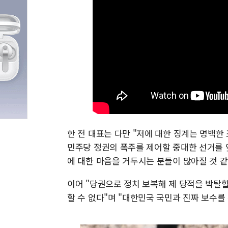
한 전 대표는 다만 "저에 대한 징계는 명백한
민주당 정권의 폭주를 제어할 중대한 선거를 
에 대한 마음을 거두시는 분들이 많아질 것 같
이어 "당권으로 정치 보복해 제 당적을 박탈할
할 수 없다"며 "대한민국 국민과 진짜 보수를