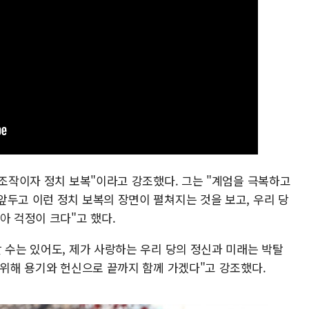
 조작이자 정치 보복"이라고 강조했다. 그는 "계엄을 극복하고
앞두고 이런 정치 보복의 장면이 펼쳐지는 것을 보고, 우리 당
아 걱정이 크다"고 했다.
 수는 있어도, 제가 사랑하는 우리 당의 정신과 미래는 박탈
 위해 용기와 헌신으로 끝까지 함께 가겠다"고 강조했다.