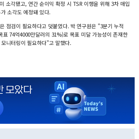
미 소각됐고, 연간 순이익 확정 시 TSR 이행을 위해 3차 매입
추가 소각도 예정돼 있다.
 상황은 점검이 필요하다고 덧붙였다. 박 연구원은 "3분기 누적
간 목표 74억4000만달러의 31%)로 목표 미달 가능성이 존재한
한 모니터링이 필요하다"고 말했다.