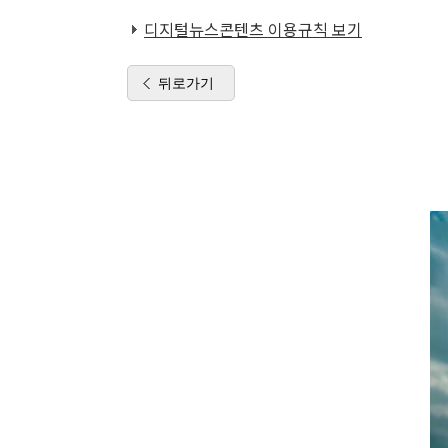
디지털뉴스콘텐츠 이용규칙 보기
뒤로가기