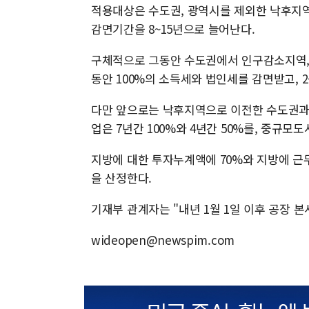
적용대상은 수도권, 광역시를 제외한 낙후지역
감면기간을 8~15년으로 늘어난다.
구체적으로 그동안 수도권에서 인구감소지역,
동안 100%의 소득세와 법인세를 감면받고, 2
다만 앞으로는 낙후지역으로 이전한 수도권과 
업은 7년간 100%와 4년간 50%를, 중규모도
지방에 대한 투자누계액에 70%와 지방에 근무
을 산정한다.
기재부 관계자는 "내년 1월 1일 이후 공장 
wideopen@newspim.com