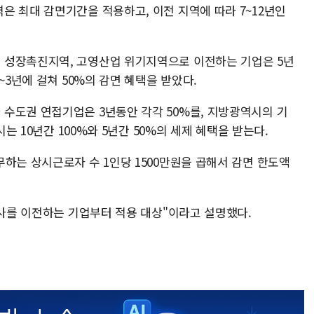
은 최대 감면기간을 적용하고, 이전 지역에 따라 7~12년인
 성장촉진지역, 고영산업 위기지역으로 이전하는 기업은 5년
~3년에 걸쳐 50%의 감면 혜택을 받았다.
수도권 연접기업은 3년동안 각각 50%를, 지방광역시의 기
시는 10년간 100%와 5년간 50%의 세제 혜택을 받는다.
하는 상시근로자 수 1인당 1500만원을 곱해서 감면 한도액
본사를 이전하는 기업부터 적용 대상"이라고 설명했다.