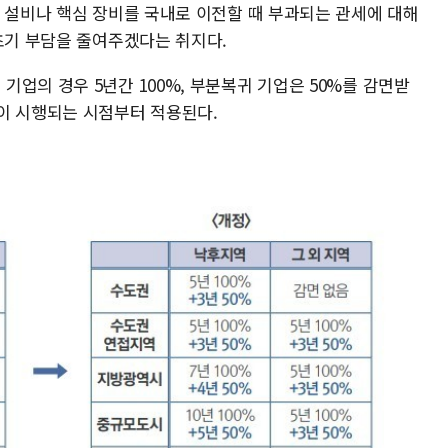
산 설비나 핵심 장비를 국내로 이전할 때 부과되는 관세에 대해
초기 부담을 줄여주겠다는 취지다.
업의 경우 5년간 100%, 부분복귀 기업은 50%를 감면받
이 시행되는 시점부터 적용된다.