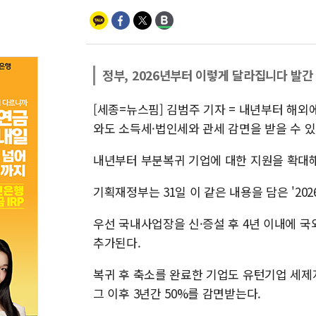
정부, 2026년부터 이렇게 달라집니다 발간
[세종=뉴스핌] 김범주 기자 = 내년부터 해외
와도 소득세·법인세와 관세 감면을 받을 수 있
내년부터 부분복귀 기업에 대한 지원을 확대해
기획재정부는 31일 이 같은 내용을 담은 '20
우선 국내사업장을 신·증설 후 4년 이내에 
추가된다.
복귀 후 축소를 완료한 기업도 유턴기업 세제지
그 이후 3년간 50%를 감면받는다.