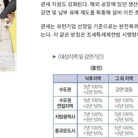
관세 지원도 강화된다. 해외 공장에 있던 생
감면 및 납부 유예 제도를 확충해 설비 이전 
관세는 유턴기업 선정일 기준으로는 완전복귀 기
는다. 이 같은 방침은 조세특례제한법 시행령