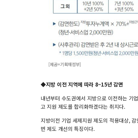
[제공=기획재정부]
◆지방 이전 지역에 따라 8~15년 감면
내년부터 수도권에서 지방으로 이전하는 기업
고 지원 제도를 합리화하겠다는 취지다.
지방이전 기업 세제지원 제도의 적용대상, 감
번 제도 개선의 특징이다.