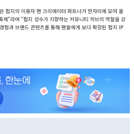
은 펍지의 이용자 팬 크리에이터 파트너가 한자리에 모여 올
축제"라며 "펍지 성수가 지향하는 커뮤니티 허브의 역할을 강
 경험과 브랜드 콘텐츠를 통해 팬들에게 보다 확장된 펍지 IP