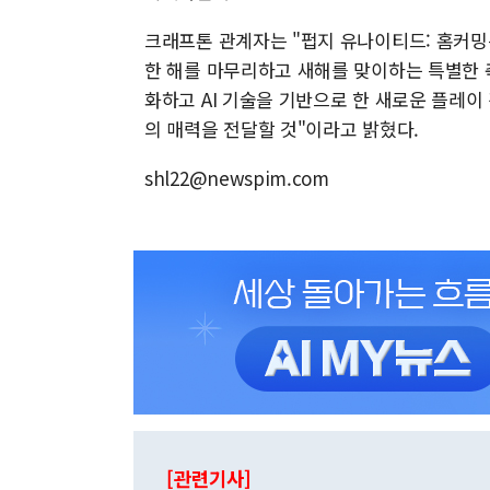
크래프톤 관계자는 "펍지 유나이티드: 홈커밍
한 해를 마무리하고 새해를 맞이하는 특별한 
화하고 AI 기술을 기반으로 한 새로운 플레이
의 매력을 전달할 것"이라고 밝혔다.
shl22@newspim.com
[관련기사]