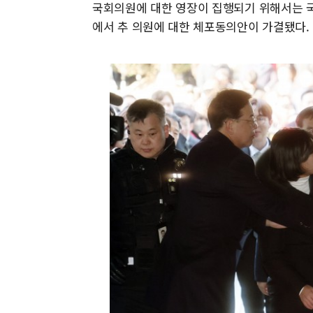
국회의원에 대한 영장이 집행되기 위해서는 국
에서 추 의원에 대한 체포동의안이 가결됐다.