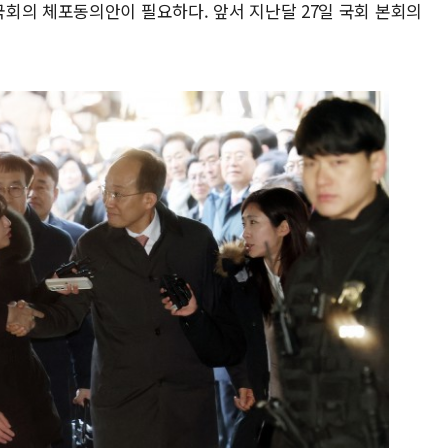
회의 체포동의안이 필요하다. 앞서 지난달 27일 국회 본회의