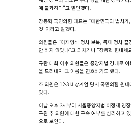
에 불과하다"고 발언했다.
장동혁 국민의힘 대표는 "대한민국의 법치가,
것"이라고 말했다.
의원들은 "이재명식 정치 보복, 독재 정치 끝
안 하지 않았냐"고 외치거나 "장동혁 힘내세
규탄 대회 이후 의원들은 중앙지법 경내로 이
을 드러내자 그 이름을 연호하기도 했다.
추 의원은 12·3 비상계엄 당시 국민의힘 원
있다.
이날 오후 3시부터 서울중앙지법 이정재 영장
구된 추 의원에 대한 구속 여부를 심리하고 있
으로 보인다.