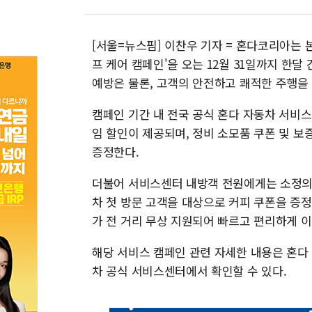
[서울=뉴스핌] 이찬우 기자 = 혼다코리아는 
프 케어 캠페인'을 오는 12월 31일까지 한달
예방은 물론, 고객의 안전하고 쾌적한 주행을
캠페인 기간 내 전국 공식 혼다 자동차 서비스
임 할인이 제공되며, 정비 소모품 쿠폰 및 
증정한다.
더불어 서비스센터 내방객 전원에게는 소정의 
차 첫 방문 고객을 대상으로 커피 쿠폰을 증정
가 전 거리 무상 지원되어 빠르고 편리하게 이
해당 서비스 캠페인 관련 자세한 내용은 혼다 온
차 공식 서비스센터에서 확인할 수 있다.