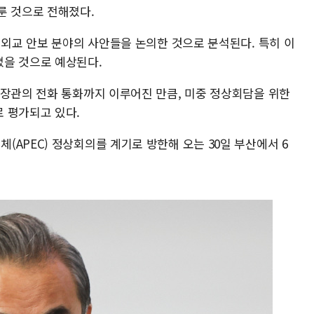
룬 것으로 전해졌다.
 외교 안보 분야의 사안들을 논의한 것으로 분석된다. 특히 이
졌을 것으로 예상된다.
 장관의 전화 통화까지 이루어진 만큼, 미중 정상회담을 위한
 평가되고 있다.
APEC) 정상회의를 계기로 방한해 오는 30일 부산에서 6