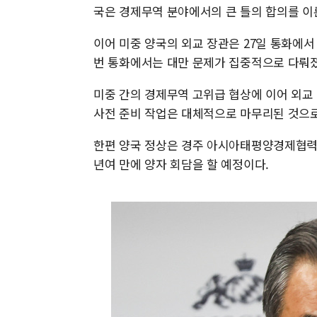
국은 경제무역 분야에서의 큰 틀의 합의를 이
이어 미중 양국의 외교 장관은 27일 통화에서
번 통화에서는 대만 문제가 집중적으로 다뤄
미중 간의 경제무역 고위급 협상에 이어 외교
사전 준비 작업은 대체적으로 마무리된 것으로
한편 양국 정상은 경주 아시아태평양경제협력체(
년여 만에 양자 회담을 할 예정이다.