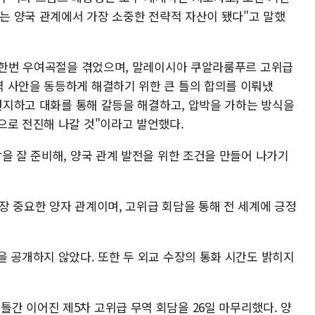
이는 양국 관계에서 가장 소중한 전략적 자산이 됐다"고 말했
시 한번 우여곡절을 겪었으며, 말레이시아 쿠알라룸푸르 고위급
 사안을 동등하게 해결하기 위한 큰 틀의 합의를 이뤄냈
 견지하고 대화를 통해 갈등을 해결하고, 압박을 가하는 방식을
으로 전진해 나갈 것"이라고 발언했다.
을 잘 준비해, 양국 관계 발전을 위한 조건을 만들어 나가기
장 중요한 양자 관계이며, 고위급 회담을 통해 전 세계에 긍정
을 공개하지 않았다. 또한 두 외교 수장의 통화 시간도 밝히지
간 이어진 제5차 고위급 무역 회담을 26일 마무리했다. 양