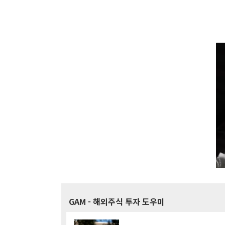
GAM
- 해외주식 투자 도우미