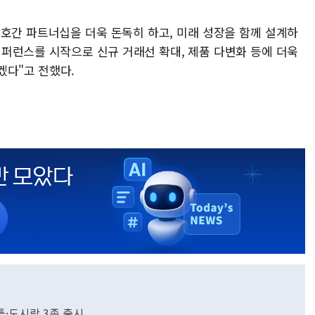
호간 파트너십을 더욱 돈독히 하고, 미래 성장을 함께 설계하
컨퍼런스를 시작으로 신규 거래선 확대, 제품 다변화 등에 더욱
겠다"고 전했다.
틀·도시락 3종 출시