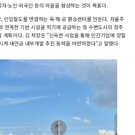
자·노인·외국인 등의 마을을 형성하는 것이 목표다.
, 인입철도를 연결하는 육·해·공 환승센터를 만든다. 자율주
와 연계한 기반 시설을 적기에 공급하는 등 수변도시의 정주
 계획이다. 김 처장은 "신속한 사업을 통해 민간기업에 양질
시켜 새만금 내부개발 추진 동력을 마련하겠다"고 말했다.