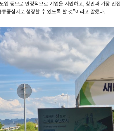
도입 등으로 안정적으로 기업을 지원하고, 항만과 가장 인접
류중심지로 성장할 수 있도록 할 것"이라고 말했다.