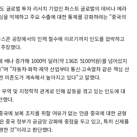
인도 글로벌 투자 리서치 기업인 퍼스트 글로벌의 데비나 메라
심을 억제하고 주요 수출에 대한 통제를 강화하려는 "중국의
폭스콘 공장에서의 인력 철수에 이르기까지 인도를 압박하고
 주장했다.
 배나 증가해 1000억 달러(약 136조 5100억원)를 넘어섰지
"며 "자동차·화학·제약 산업부터 통신·고속열차 같은 핵심 산
한 의존도가 계속해서 높아지고 있다"고 말했다.
 무역 및 지정학적 관계로 인해 갈등을 겪고 있는 인도에 대
전했다.
중국에 보복 조치를 취할 여유가 없는 만큼 중국에 대한 균형
은 중국 정부가 공급망 강화에 중점을 두고 있고, 특히 신제품
영한 것"이라고 판단했다.