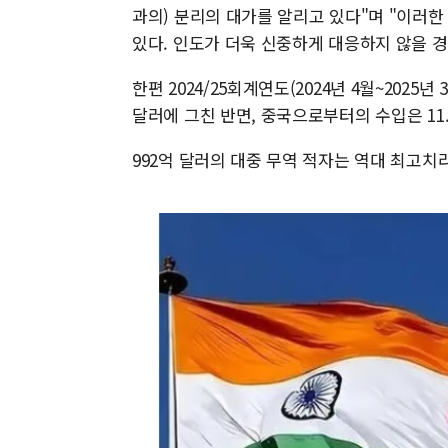
과의) 분리의 대가를 알리고 있다"며 "이러
있다. 인도가 더욱 신중하게 대응하지 않을 경
한편 2024/25회계연도(2024년 4월~2025
달러에 그친 반면, 중국으로부터의 수입은 11.
992억 달러의 대중 무역 적자는 역대 최고치라