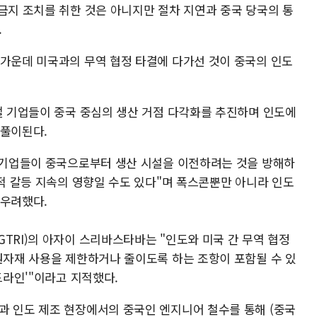
금지 조치를 취한 것은 아니지만 절차 지연과 중국 당국의 통
.
 가운데 미국과의 무역 협정 타결에 다가선 것이 중국의 인도
로벌 기업들이 중국 중심의 생산 거점 다각화를 추진하며 인도에
 풀이된다.
술 기업들이 중국으로부터 생산 시설을 이전하려는 것을 방해하
교적 갈등 지속의 영향일 수도 있다"며 폭스콘뿐만 아니라 인도
 우려했다.
TRI)의 아자이 스리바스타바는 "인도와 미국 간 무역 협정
 원자재 사용을 제한하거나 줄이도록 하는 조항이 포함될 수 있
드라인'"이라고 지적했다.
과 인도 제조 현장에서의 중국인 엔지니어 철수를 통해 (중국