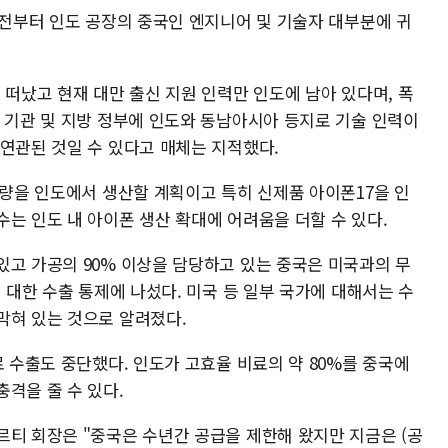
 전부터 인도 공장의 중국인 엔지니어 및 기술자 대부분에 귀
 떠났고 현재 대만 출신 지원 인력만 인도에 남아 있다며, 폭
제 기관 및 지방 정부에 인도와 동남아시아 등지로 기술 인력이
 연관된 것일 수 있다고 매체는 지적했다.
전량을 인도에서 생산할 계획이고 특히 신제품 아이폰17을 인
수는 인도 내 아이폰 생산 확대에 어려움을 더할 수 있다.
고 가공의 90% 이상을 담당하고 있는 중국은 미국과의 무
에 대한 수출 통제에 나섰다. 미국 등 일부 국가에 대해서는 수
막혀 있는 것으로 알려졌다.
료 수출도 중단했다. 인도가 고효율 비료의 약 80%를 중국에
격을 줄 수 있다.
르티 회장은 "중국은 수년간 공급을 제한해 왔지만 지금은 (공