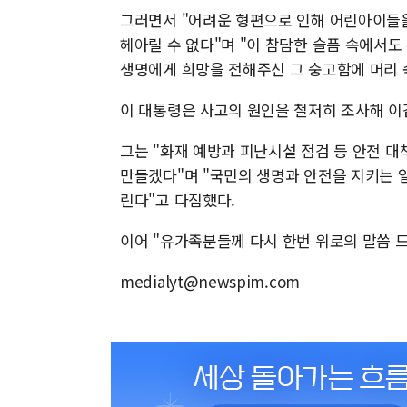
그러면서 "어려운 형편으로 인해 어린아이들을
헤아릴 수 없다"며 "이 참담한 슬픔 속에서
생명에게 희망을 전해주신 그 숭고함에 머리 
이 대통령은 사고의 원인을 철저히 조사해 이
그는 "화재 예방과 피난시설 점검 등 안전 
만들겠다"며 "국민의 생명과 안전을 지키는 일
린다"고 다짐했다.
이어 "유가족분들께 다시 한번 위로의 말씀 드
medialyt@newspim.com