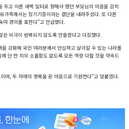
 두고 이른 새벽 일터로 향해야 했던 부모님의 마음을 감히
도 유가족께서는 장기기증이라는 결단을 내려주셨다. 또 다른
숙여 경의를 표한다"고 언급했다.
같은 비극이 반복되지 않도록 만들겠다고 다짐했다.
대책을 강화해 국민 여러분께서 안심하고 살아갈 수 있는 나라를
에 단 한 치의 소홀함도 없도록 모든 역량 다할 것을 약속드
리며, 두 자매의 명복을 온 마음으로 기원한다"고 덧붙였다.