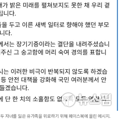
 두 자녀를 잃은 유가족을 위로하기 위해 페이스북에 올린 메시지.