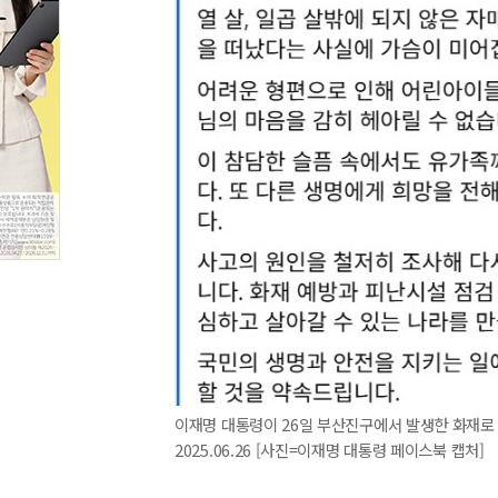
이재명 대통령이 26일 부산진구에서 발생한 화재로
2025.06.26 [사진=이재명 대통령 페이스북 캡처]