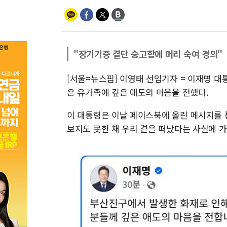
"장기기증 결단 숭고함에 머리 숙여 경의"
[서울=뉴스핌] 이영태 선임기자 = 이재명 대
은 유가족에 깊은 애도의 마음을 전했다.
이 대통령은 이날 페이스북에 올린 메시지를 통
보지도 못한 채 우리 곁을 떠났다는 사실에 