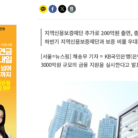
지역신용보증재단 추가로 200억원 출연, 총
하반기 지역신용보증재단과 보증 비율 우대
[서울=뉴스핌] 채송무 기자 = KB국민은행(
3000억원 규모의 금융 지원을 실시한다고 발