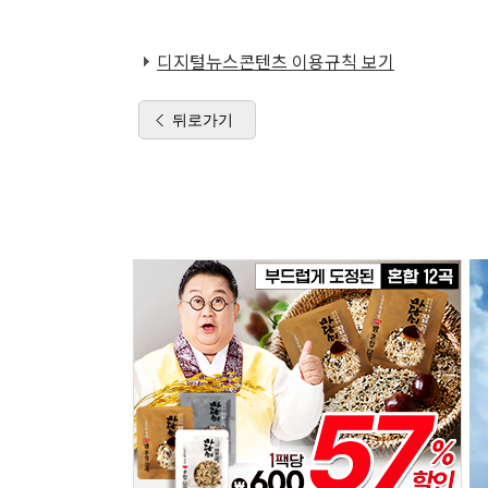
디지털뉴스콘텐츠 이용규칙 보기
뒤로가기