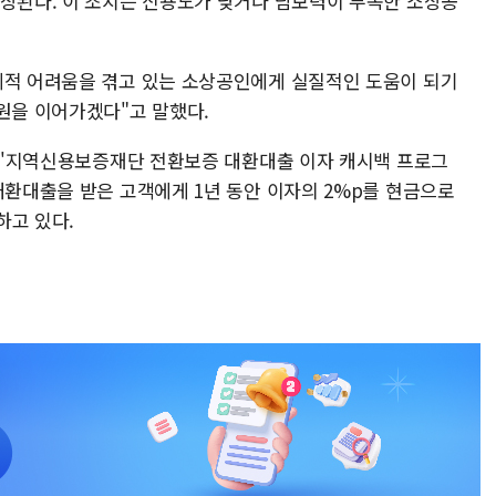
예상된다. 이 조치는 신용도가 낮거나 담보력이 부족한 소상공
제적 어려움을 겪고 있는 소상공인에게 실질적인 도움이 되기
원을 이어가겠다"고 말했다.
모의 '지역신용보증재단 전환보증 대환대출 이자 캐시백 프로그
대환대출을 받은 고객에게 1년 동안 이자의 2%p를 현금으로
하고 있다.