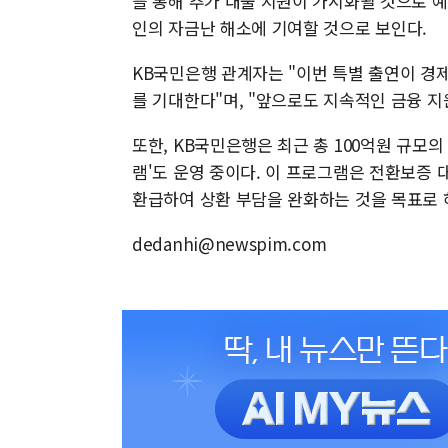
를 통해 추가 대출 지원이 가시화될 것으로 
인의 자금난 해소에 기여할 것으로 보인다.
KB국민은행 관계자는 "이번 특별 출연이 경
를 기대한다"며, "앞으로도 지속적인 금융 지
또한, KB국민은행은 최근 총 100억원 규
램'도 운영 중이다. 이 프로그램은 전환보증 
환급하여 상환 부담을 완화하는 것을 목표로 
dedanhi@newspim.com