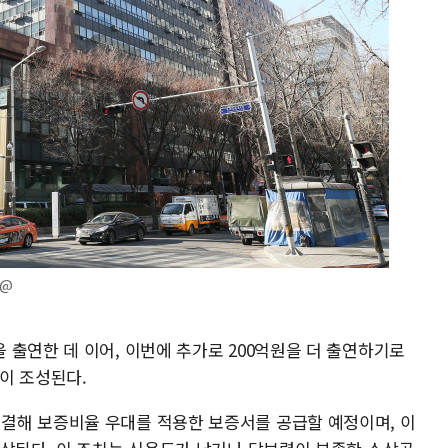
s@
 출연한 데 이어, 이번에 추가로 200억원을 더 출연하기로
원이 조성된다.
결해 보증비율 우대를 적용한 보증서를 공급할 예정이며, 이