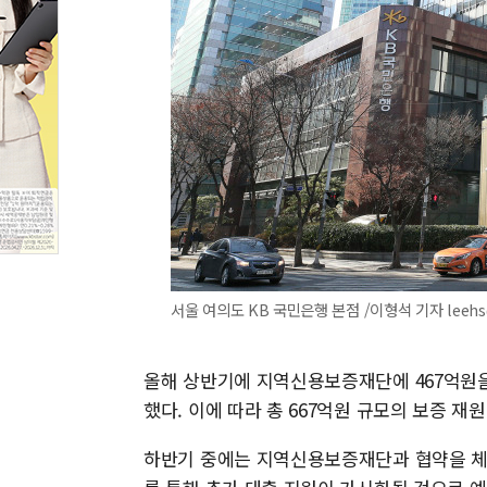
서울 여의도 KB 국민은행 본점 /이형석 기자 leeh
올해 상반기에 지역신용보증재단에 467억원을
했다. 이에 따라 총 667억원 규모의 보증 재
하반기 중에는 지역신용보증재단과 협약을 체