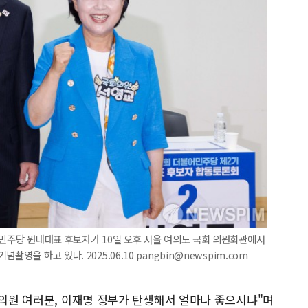
어민주당 원내대표 후보자가 10일 오후 서울 여의도 국회 의원회관에서
영을 하고 있다. 2025.06.10 pangbin@newspim.com
 의원 여러분, 이재명 정부가 탄생해서 얼마나 좋으시냐"며