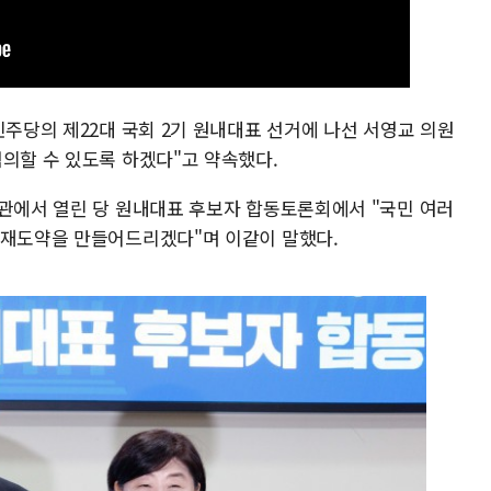
민주당의 제22대 국회 2기 원내대표 선거에 나선 서영교 의원
협의할 수 있도록 하겠다"고 약속했다.
회관에서 열린 당 원내대표 후보자 합동토론회에서 "국민 여러
 재도약을 만들어드리겠다"며 이같이 말했다.