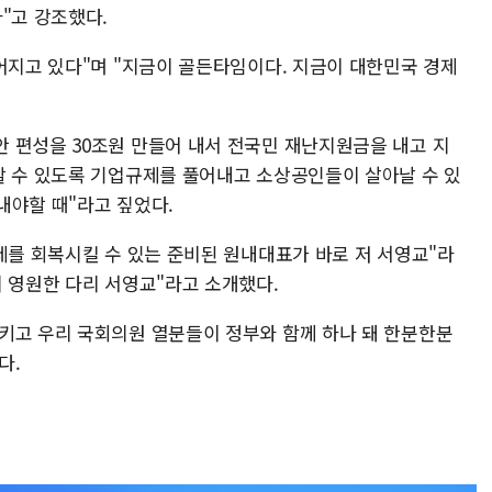
"고 강조했다.
어지고 있다"며 "지금이 골든타임이다. 지금이 대한민국 경제
 편성을 30조원 만들어 내서 전국민 재난지원금을 내고 지
할 수 있도록 기업규제를 풀어내고 소상공인들이 살아날 수 있
내야할 때"라고 짚었다.
제를 회복시킬 수 있는 준비된 원내대표가 바로 저 서영교"라
의 영원한 다리 서영교"라고 소개했다.
키고 우리 국회의원 열분들이 정부와 함께 하나 돼 한분한분
다.