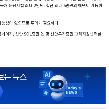
능해 운용사별 최대 2만원, 합산 최대 6만원의 혜택이 가능하
가능성이 있으므로 주의가 필요하다.
페이지, 신한 SOL증권 앱 및 신한투자증권 고객지원센터를