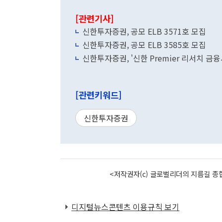
[관련기사]
신한투자증권, 공모 ELB 3571호 모집
신한투자증권, 공모 ELB 3585호 모집
신한투자증권, '신한 Premier 리서치 금
[관련키워드]
신한투자증권
<저작권자(c) 글로벌리더의 지름길 종합
디지털뉴스콘텐츠 이용규칙 보기