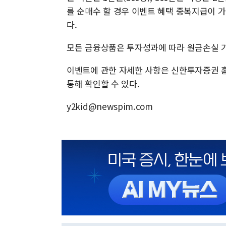
를 순매수 할 경우 이벤트 혜택 중복지급이 가
다.
모든 금융상품은 투자성과에 따라 원금손실 
이벤트에 관한 자세한 사항은 신한투자증권 홈
통해 확인할 수 있다.
y2kid@newspim.com