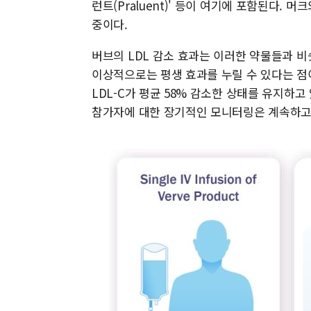
런트(Praluent)' 등이 여기에 포함된다.
중이다.
버브의 LDL 감소 효과는 이러한 약물들과 비
이상적으로는 평생 효과를 누릴 수 있다는 점이다
LDL-C가 평균 58% 감소한 상태를 유지하고 
참가자에 대한 장기적인 모니터링은 계속하고