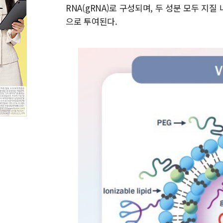
RNA(gRNA)로 구성되며, 두 성분 모두 지질
으로 투여된다.