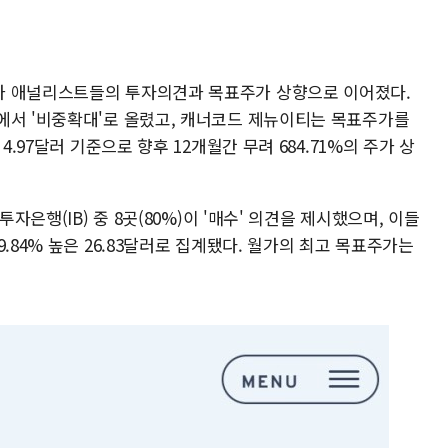
가 애널리스트들의 투자의견과 목표주가 상향으로 이어졌다.
에서 '비중확대'로 올렸고, 캐너코드 제뉴이티는 목표주가를
4.97달러 기준으로 향후 12개월간 무려 684.71%의 주가 상
투자은행(IB) 중 8곳(80%)이 '매수' 의견을 제시했으며, 이들
.84% 높은 26.83달러로 집계됐다. 월가의 최고 목표주가는