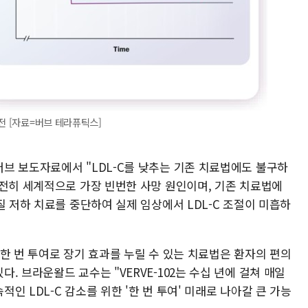
전 [자료=버브 테라퓨틱스]
브 보도자료에서 "LDL-C를 낮추는 기존 치료법에도 불구하
여전히 세계적으로 가장 빈번한 사망 원인이며, 기존 치료법에
질 저하 치료를 중단하여 실제 임상에서 LDL-C 조절이 미흡하
한 번 투여로 장기 효과를 누릴 수 있는 치료법은 환자의 편의
. 브라운왈드 교수는 "VERVE-102는 수십 년에 걸쳐 매일
 LDL-C 감소를 위한 '한 번 투여' 미래로 나아갈 큰 가능