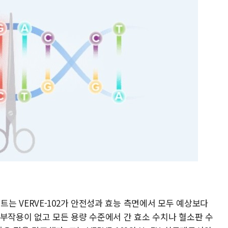
는 VERVE-102가 안전성과 효능 측면에서 모두 예상보다
 부작용이 없고 모든 용량 수준에서 간 효소 수치나 혈소판 수