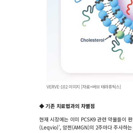
VERVE-102 이미지 [자료=버브 테라퓨틱스]
◆ 기존 치료법과의 차별점
현재 시장에는 이미 PCSK9 관련 약물들이 판
(Leqvio)', 암젠(AMGN)의 2주마다 주사하