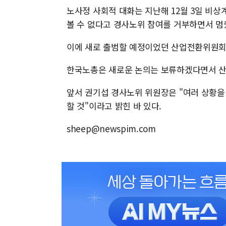
노사정 사회적 대화는 지난해 12월 3일 비
볼 수 없다고 경사노위 참여를 거부하면서 멈
이에 새로 출범할 예정이었던 산업전환위원회
한국노총은 새로운 논의는 보류하겠다면서 산
앞서 권기섭 경사노위 위원장은 "여러 상황을
할 것"이라고 밝힌 바 있다.
sheep@newspim.com