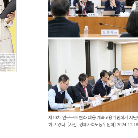
제10차 인구구조 변화 대응 계속고용위원회가 지난
하고 있다. [사진=경제사회노동위원회] 2024.12.18