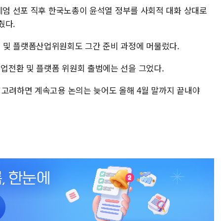
상계엄 선포 직후 한국노총이 윤석열 정부를 사회적 대화 상대로
췄다.
 및 플랫폼산업위원회도 그간 준비 과정에 머물렀다.
업전환 및 플랫폼 위원회 출범에는 선을 그었다.
 고려하면 계속고용 논의는 늦어도 올해 4월 말까지 끝내야