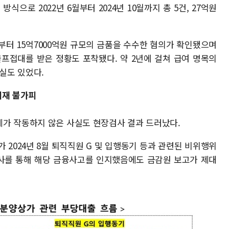
식으로 2022년 6월부터 2024년 10월까지 총 5건, 27억원
부터 15억7000억원 규모의 금품을 수수한 혐의가 확인됐으며
골프접대를 받은 정황도 포착됐다. 약 2년에 걸쳐 급여 명목의
사실도 있었다.
제재 불가피
가 작동하지 않은 사실도 현장검사 결과 드러났다.
 2024년 8월 퇴직직원 G 및 입행동기 등과 관련된 비위행위
조사를 통해 해당 금융사고를 인지했음에도 금감원 보고가 제대