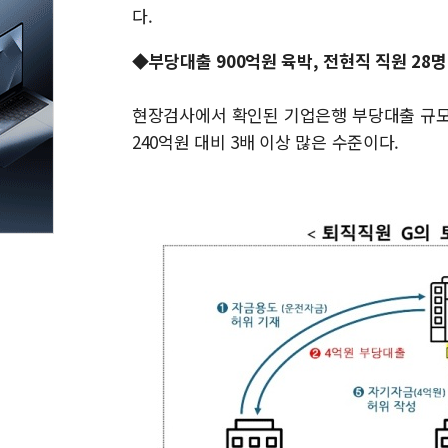
다.
◆부당대출 900억원 육박, 전현직 직원 28명
현장검사에서 확인된 기업은행 부당대출 규모는
240억원 대비 3배 이상 많은 수준이다.