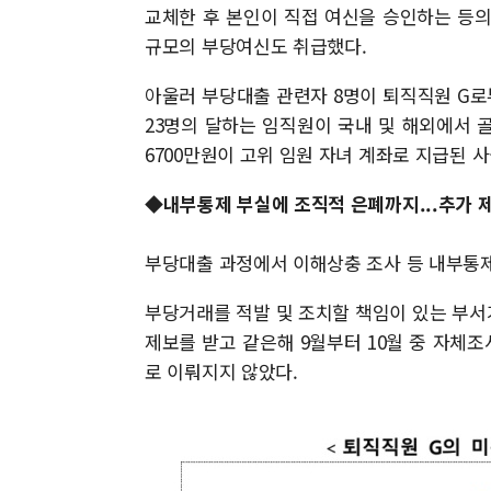
교체한 후 본인이 직접 여신을 승인하는 등의 방
규모의 부당여신도 취급했다.
아울러 부당대출 관련자 8명이 퇴직직원 G로
23명의 달하는 임직원이 국내 및 해외에서 
6700만원이 고위 임원 자녀 계좌로 지급된 
◆내부통제 부실에 조직적 은폐까지...추가 
부당대출 과정에서 이해상충 조사 등 내부통제
부당거래를 적발 및 조치할 책임이 있는 부서가
제보를 받고 같은해 9월부터 10월 중 자체
로 이뤄지지 않았다.