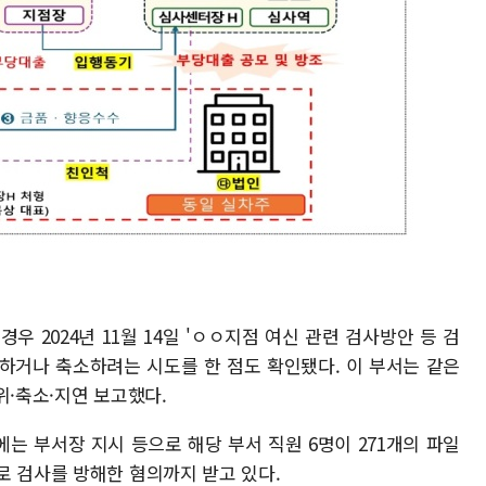
 2024년 11월 14일 'ㅇㅇ지점 여신 관련 검사방안 등 검
하거나 축소하려는 시도를 한 점도 확인됐다. 이 부서는 같은
위·축소·지연 보고했다.
에는 부서장 지시 등으로 해당 부서 직원 6명이 271개의 파일
로 검사를 방해한 혐의까지 받고 있다.