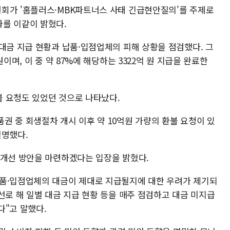
회가 '홈플러스·MBK파트너스 사태 긴급현안질의'를 주제로
를 이같이 밝혔다.
대금 지급 현황과 납품·입점업체의 피해 상황을 점검했다. 그
이며, 이 중 약 87%에 해당하는 3322억 원 지급을 완료한
 요청도 있었던 것으로 나타났다.
권 중 회생절차 개시 이후 약 10억원 가량의 환불 요청이 있
설명했다.
 개선 방안을 마련하겠다는 입장을 밝혔다.
납품·입점업체의 대금이 제대로 지급될지에 대한 우려가 제기되
선로 해 일별 대금 지급 현황 등을 매주 점검하고 대금 미지급
다"고 말했다.