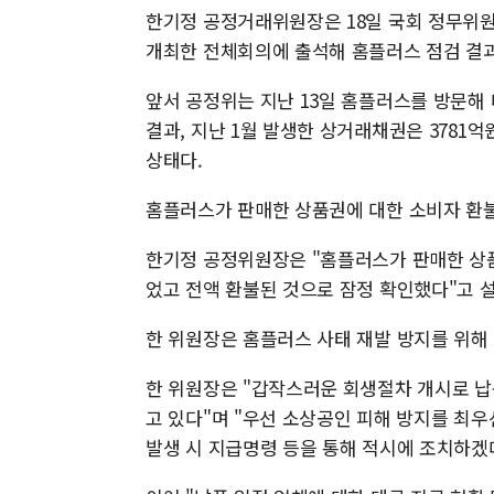
한기정 공정거래위원장은 18일 국회 정무위원
개최한 전체회의에 출석해 홈플러스 점검 결과
앞서 공정위는 지난 13일 홈플러스를 방문해 
결과, 지난 1월 발생한 상거래채권은 3781억원
상태다.
홈플러스가 판매한 상품권에 대한 소비자 환불
한기정 공정위원장은 "홈플러스가 판매한 상품
었고 전액 환불된 것으로 잠정 확인했다"고 
한 위원장은 홈플러스 사태 재발 방지를 위해
한 위원장은 "갑작스러운 회생절차 개시로 
고 있다"며 "우선 소상공인 피해 방지를 최우
발생 시 지급명령 등을 통해 적시에 조치하겠