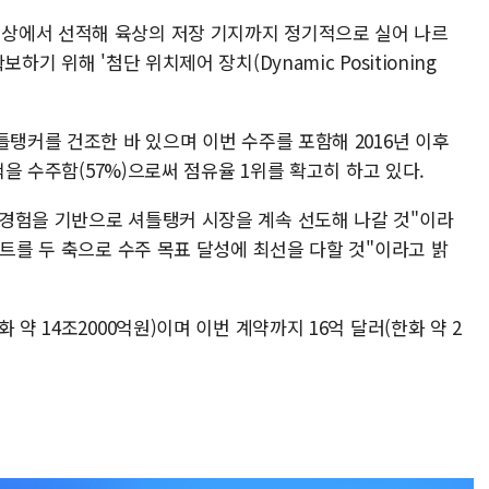
상에서 선적해 육상의 저장 기지까지 정기적으로 실어 나르
기 위해 '첨단 위치제어 장치(Dynamic Positioning
틀탱커를 건조한 바 있으며 이번 수주를 포함해 2016년 이후
9척을 수주함(57%)으로써 점유율 1위를 확고히 하고 있다.
경험을 기반으로 셔틀탱커 시장을 계속 선도해 나갈 것"이라
랜트를 두 축으로 수주 목표 달성에 최선을 다할 것"이라고 밝
 약 14조2000억원)이며 이번 계약까지 16억 달러(한화 약 2