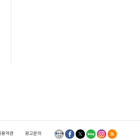
이용약관
광고문의