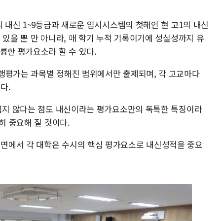
의 내신 1~9등급과 새로운 입시시스템의 첫해인 현 고1의 내신
 있을 뿐 만 아니라, 매 학기 누적 기록이기에 성실성까지 유
륭한 평가요소라 할 수 있다.
행평가는 과목별 정해진 범위에서만 출제되며, 각 고교마다
다.
 쉽지 않다는 점도 내신이라는 평가요소만의 독특한 특징이라
히 중요해 질 것이다.
면에서 각 대학은 수시의 핵심 평가요소로 내신성적을 중요