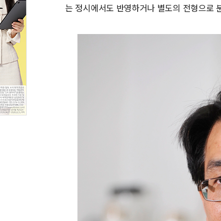
는 정시에서도 반영하거나 별도의 전형으로 