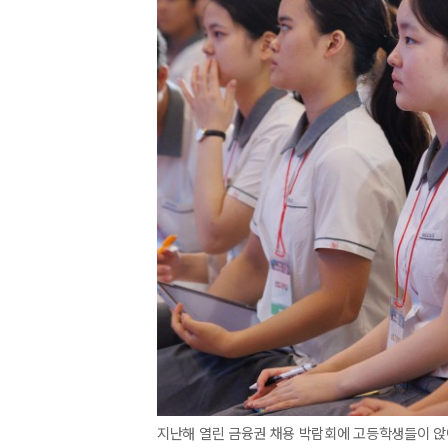
지난해 열린 금융권 채용 박람회에 고등학생들이 앉아