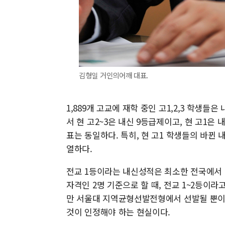
김형일 거인의어깨 대표.
1,889개 고교에 재학 중인 고1,2,3 학생
서 현 고2~3은 내신 9등급제이고, 현 고1은
표는 동일하다. 특히, 현 고1 학생들의 바뀐
열하다.
전교 1등이라는 내신성적은 최소한 전국에서 매
자격인 2명 기준으로 할 때, 전교 1~2등이라고
만 서울대 지역균형선발전형에서 선발될 뿐이고
것이 인정해야 하는 현실이다.