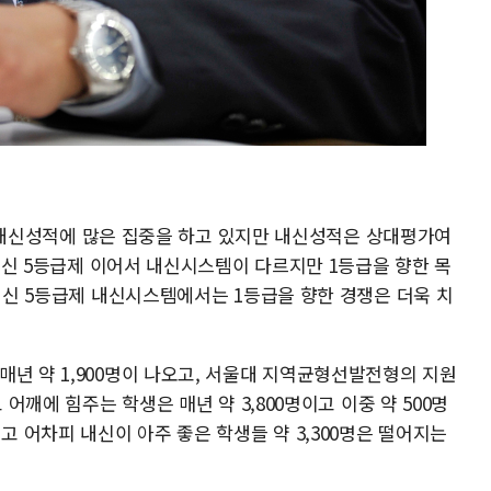
들은 내신성적에 많은 집중을 하고 있지만 내신성적은 상대평가여
 내신 5등급제 이어서 내신시스템이 다르지만 1등급을 향한 목
 내신 5등급제 내신시스템에서는 1등급을 향한 경쟁은 더욱 치
년 약 1,900명이 나오고, 서울대 지역균형선발전형의 지원
 어깨에 힘주는 학생은 매년 약 3,800명이고 이중 약 500명
 어차피 내신이 아주 좋은 학생들 약 3,300명은 떨어지는