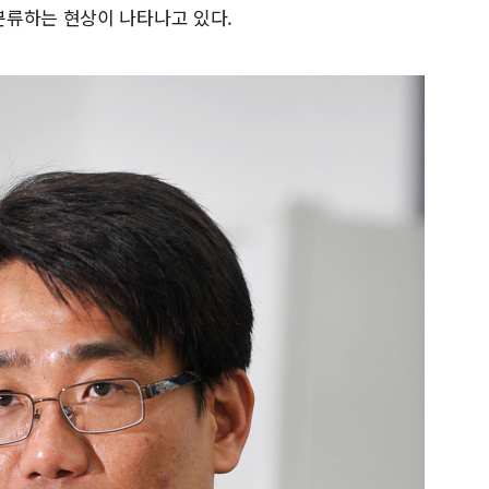
분류하는 현상이 나타나고 있다.