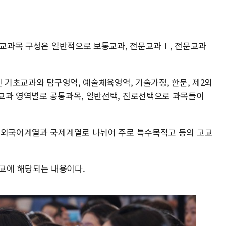
는 교과목 구성은 일반적으로 보통교과, 전문교과Ⅰ, 전문교과
진 기초교과와 탐구영역, 예술체육영역, 기술가정, 한문, 제2외
교과 영역별로 공통과목, 일반선택, 진로선택으로 과목들이
 외국어계열과 국제계열로 나뉘어 주로 특수목적고 등의 고교
교에 해당되는 내용이다.