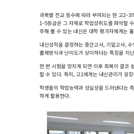
과목별 전교 등수에 따라 부여되는 현 고2~3
1~5등급은 그 자체로 학업성취도를 파악할 수
추해 볼 수 있는 내신은 대학 평가자에게는 훌
내신성적을 결정하는 중간고사, 기말고사, 수
출제방식과 난이도가 상이하다는 특징을 지닌
한 번 시험을 망치게 되면 이후 회복이 결코
할 수 있다. 특히, 고1에게는 내신관리가 굉장
학생들의 학업능력과 성실성을 드러낸다는 측
하게 활용한다.