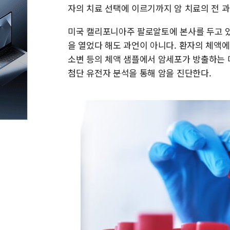
자의 치료 선택에 이르기까지 암 치료의 전 
미국 캘리포니아주 팔로알토에 본사를 두고 있
을 열었다 해도 과언이 아니다. 환자의 체액
소변 등의 체액 샘플에서 암세포가 방출하는 미량
첨단 유전자 분석을 통해 암을 진단한다.