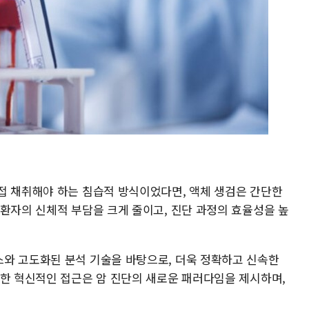
접 채취해야 하는 침습적 방식이었다면, 액체 생검은 간단한
 환자의 신체적 부담을 크게 줄이고, 진단 과정의 효율성을 높
와 고도화된 분석 기술을 바탕으로, 더욱 정확하고 신속한
러한 혁신적인 접근은 암 진단의 새로운 패러다임을 제시하며,