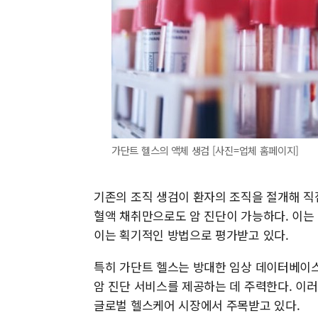
가단트 헬스의 액체 생검 [사진=업체 홈페이지]
기존의 조직 생검이 환자의 조직을 절개해 직
혈액 채취만으로도 암 진단이 가능하다. 이는
이는 획기적인 방법으로 평가받고 있다.
특히 가단트 헬스는 방대한 임상 데이터베이스
암 진단 서비스를 제공하는 데 주력한다. 이
글로벌 헬스케어 시장에서 주목받고 있다.