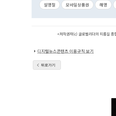
설명절
모바일상품권
해명
<저작권자(c) 글로벌리더의 지름길 종합
디지털뉴스콘텐츠 이용규칙 보기
뒤로가기