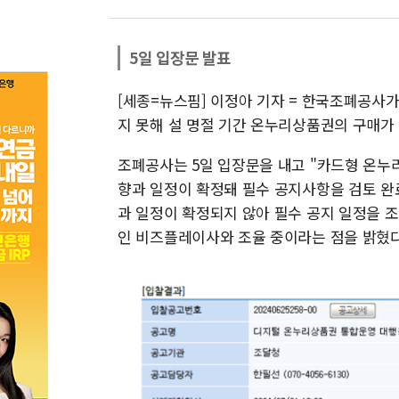
5일 입장문 발표
[세종=뉴스핌] 이정아 기자 = 한국조폐공사
지 못해 설 명절 기간 온누리상품권의 구매가
조폐공사는 5일 입장문을 내고 "카드형 온누
향과 일정이 확정돼 필수 공지사항을 검토 완
과 일정이 확정되지 않아 필수 공지 일정을 
인 비즈플레이사와 조율 중이라는 점을 밝혔다