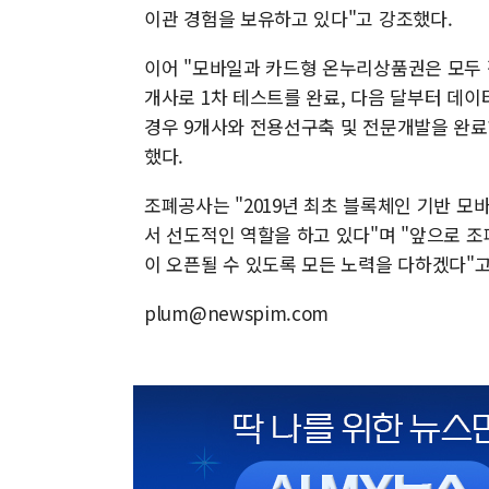
이관 경험을 보유하고 있다"고 강조했다.
이어 "모바일과 카드형 온누리상품권은 모두 
개사로 1차 테스트를 완료, 다음 달부터 데이
경우 9개사와 전용선구축 및 전문개발을 완료
했다.
조폐공사는 "2019년 최초 블록체인 기반 
서 선도적인 역할을 하고 있다"며 "앞으로 
이 오픈될 수 있도록 모든 노력을 다하겠다"고
plum@newspim.com