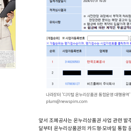
나라장터 '디지털 온누리상품권 통합운영 대행용역' 입찰
plum@newspim.com
앞서 조폐공사는 온누리상품권 사업 관련 발
달부터 온누리상품권의 카드형·모바일 통합 