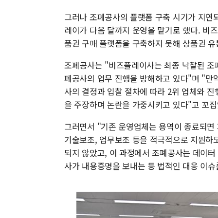
그러나 조폐공사의 플랫폼 구축 시기가 지연
레이가 다음 달까지 운영을 맡기로 했다. 비
품권 구매 플랫폼을 구축하지 못해 상품권 유
조폐공사는 "비즈플레이사는 최종 낙찰된 조
폐공사의 업무 진행을 방해하고 있다"며 "만
사의 결정과 입찰 절차에 따라 2위 업체와 
을 주장하며 논란을 가중시키고 있다"고 꼬집
그러면서 "기존 운영업체는 용역이 종료되면 
기술보조, 업무보조 등을 적극적으로 지원하도록
되지 않았고, 이 과정에서 조폐공사는 데이터
사가 내용증명을 보내는 등 법적인 대응 이슈를