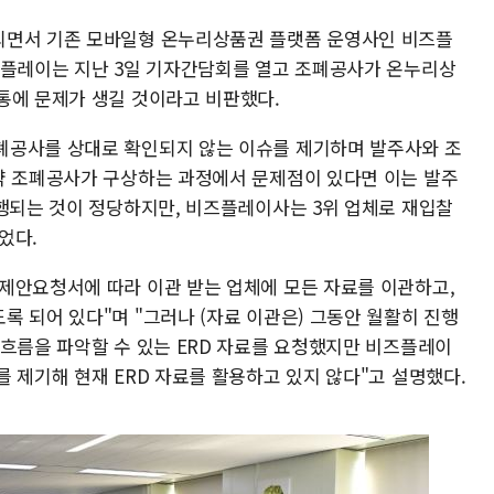
되면서 기존 모바일형 온누리상품권 플랫폼 운영사인 비즈플
즈플레이는 지난 3일 기자간담회를 열고 조폐공사가 온누리상
통에 문제가 생길 것이라고 비판했다.
폐공사를 상대로 확인되지 않는 이슈를 제기하며 발주사와 조
약 조폐공사가 구상하는 과정에서 문제점이 있다면 이는 발주
진행되는 것이 정당하지만, 비즈플레이사는 3위 업체로 재입찰
었다.
제안요청서에 따라 이관 받는 업체에 모든 자료를 이관하고,
 되어 있다"며 "그러나 (자료 이관은) 그동안 월활히 진행
 흐름을 파악할 수 있는 ERD 자료를 요청했지만 비즈플레이
 제기해 현재 ERD 자료를 활용하고 있지 않다"고 설명했다.