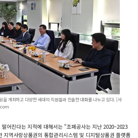
을 개최하고 다양한 세대의 직원들과 진솔한 대화를 나누고 있다. [사
.com
어진다는 지적에 대해서는 "조폐공사는 지난 2020~2023
사한 지역사랑상품권의 통합관리시스템 및 디지털상품권 플랫폼