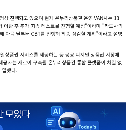
정상 진행되고 있으며 현재 온누리상품권 운영 VAN사는 13
터 이관 후 추가 최종 테스트를 진행할 예정"이라며 "카드사의
해 다음 달부터 CBT를 진행해 최종 점검할 계획"이라고 설명
모바일상품권 서비스를 제공하는 등 공공 디지털 상품권 시장에
조폐공사는 새로이 구축될 온누리상품권 통합 플랫폼이 차질 없
 말했다.