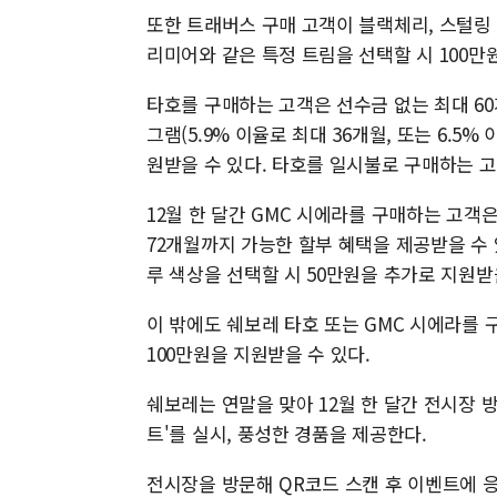
또한 트래버스 구매 고객이 블랙체리, 스털링 
리미어와 같은 특정 트림을 선택할 시 100만
타호를 구매하는 고객은 선수금 없는 최대 60
그램(5.9% 이율로 최대 36개월, 또는 6.5%
원받을 수 있다. 타호를 일시불로 구매하는 고
12월 한 달간 GMC 시에라를 구매하는 고객은 
72개월까지 가능한 할부 혜택을 제공받을 수 
루 색상을 선택할 시 50만원을 추가로 지원받
이 밖에도 쉐보레 타호 또는 GMC 시에라를
100만원을 지원받을 수 있다.
쉐보레는 연말을 맞아 12월 한 달간 전시장 
트'를 실시, 풍성한 경품을 제공한다.
전시장을 방문해 QR코드 스캔 후 이벤트에 