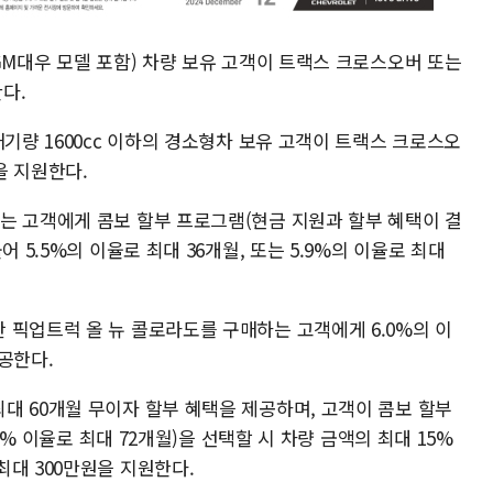
GM대우 모델 포함) 차량 보유 고객이 트랙스 크로스오버 또는
다.
배기량 1600cc 이하의 경소형차 보유 고객이 트랙스 크로스오
을 지원한다.
는 고객에게 콤보 할부 프로그램(현금 지원과 할부 혜택이 결
 5.5%의 이율로 최대 36개월, 또는 5.9%의 이율로 최대
 픽업트럭 올 뉴 콜로라도를 구매하는 고객에게 6.0%의 이
공한다.
대 60개월 무이자 할부 혜택을 제공하며, 고객이 콤보 할부
.5% 이율로 최대 72개월)을 선택할 시 차량 금액의 최대 15%
대 300만원을 지원한다.