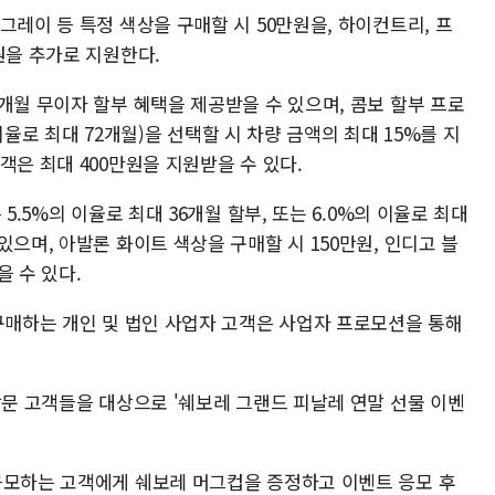
그레이 등 특정 색상을 구매할 시 50만원을, 하이컨트리, 프
원을 추가로 지원한다.
개월 무이자 할부 혜택을 제공받을 수 있으며, 콤보 할부 프로
 이율로 최대 72개월)을 선택할 시 차량 금액의 최대 15%를 지
객은 최대 400만원을 지원받을 수 있다.
5.5%의 이율로 최대 36개월 할부, 또는 6.0%의 이율로 최대
있으며, 아발론 화이트 색상을 구매할 시 150만원, 인디고 블
을 수 있다.
 구매하는 개인 및 법인 사업자 고객은 사업자 프로모션을 통해
방문 고객들을 대상으로 '쉐보레 그랜드 피날레 연말 선물 이벤
응모하는 고객에게 쉐보레 머그컵을 증정하고 이벤트 응모 후