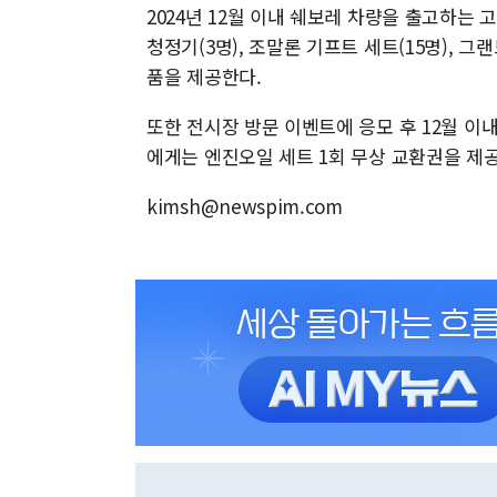
2024년 12월 이내 쉐보레 차량을 출고하는 
청정기(3명), 조말론 기프트 세트(15명), 
품을 제공한다.
또한 전시장 방문 이벤트에 응모 후 12월 이
에게는 엔진오일 세트 1회 무상 교환권을 제
kimsh@newspim.com