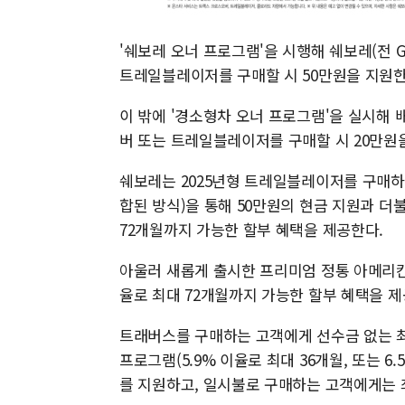
'쉐보레 오너 프로그램'을 시행해 쉐보레(전 
트레일블레이저를 구매할 시 50만원을 지원한
이 밖에 '경소형차 오너 프로그램'을 실시해 
버 또는 트레일블레이저를 구매할 시 20만원
쉐보레는 2025년형 트레일블레이저를 구매하
합된 방식)을 통해 50만원의 현금 지원과 더불어
72개월까지 가능한 할부 혜택을 제공한다.
아울러 새롭게 출시한 프리미엄 정통 아메리칸
율로 최대 72개월까지 가능한 할부 혜택을 제
트래버스를 구매하는 고객에게 선수금 없는 최
프로그램(5.9% 이율로 최대 36개월, 또는 6
를 지원하고, 일시불로 구매하는 고객에게는 최