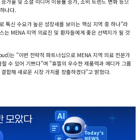
 증가율 및 소셜 미디어 이용률 증가, 소비 트렌드 변화 등으
 하나다.
로 톡신 수요가 높은 성장세를 보이는 핵심 지역 중 하나"라
는 MENA 지역 의료진 및 환자들에게 좋은 선택지가 될 것
aoud)는 "이번 전략적 파트너십으로 MENA 지역 의료 전문가
할 수 있어 기쁘다"며 "휴젤의 우수한 제품력과 메디카 그룹
를 결합해 새로운 시장 가치를 창출하겠다"고 밝혔다.