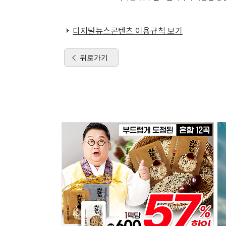
디지털뉴스콘텐츠 이용규칙 보기
뒤로가기