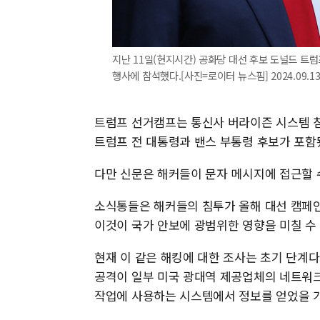
지난 11일(현지시간) 공화당 대선 후보 도널드 트럼프
행사에 참석했다.[사진=로이터 뉴스핌] 2024.09.13 
트럼프 선거캠프는 통신사 버라이즌 시스템 침
트럼프 전 대통령과 밴스 부통령 후보가 포함
다만 신문은 해커들이 문자 메시지에 접근할
소식통들은 해커들의 침투가 올해 대선 캠페인
이것이 국가 안보에 광범위한 영향을 미칠 수
현재 이 같은 해킹에 대한 조사는 초기 단계다
공격이 일부 미국 광대역 제공업체의 네트워크에
작업에 사용하는 시스템에서 정보를 얻었을 가