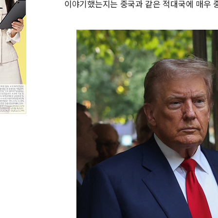
이야기했는지는 중국과 같은 적대국에 매우 중