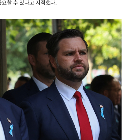
요할 수 있다고 지적했다.