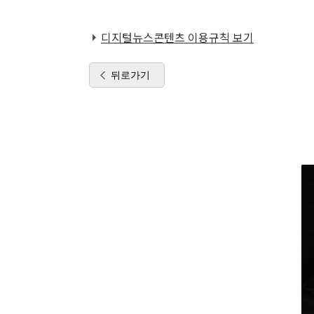
디지털뉴스콘텐츠 이용규칙 보기
뒤로가기