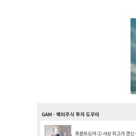
GAM
- 해외주식 투자 도우미
프론트도어 ② 사상 최고가 경신